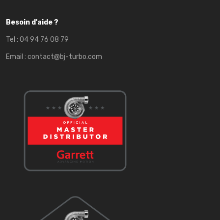
Besoin d'aide ?
Tel :
04 94 76 08 79
Email :
contact@bj-turbo.com