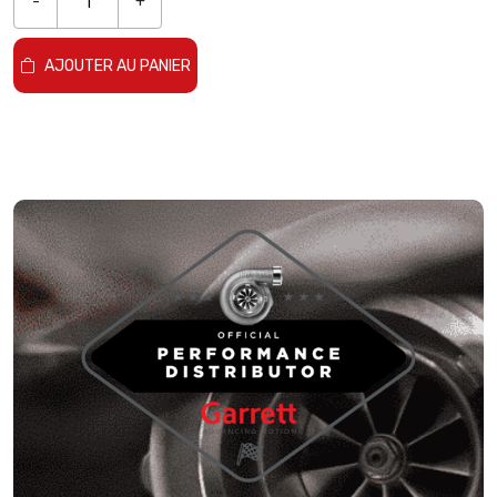
-
+
AJOUTER AU PANIER