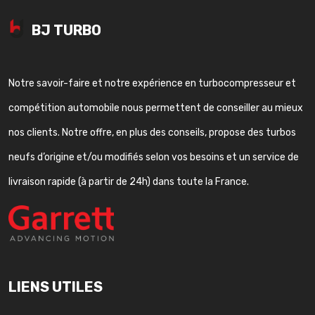
BJ TURBO
Notre savoir-faire et notre expérience en turbocompresseur et
compétition automobile nous permettent de conseiller au mieux
nos clients. Notre offre, en plus des conseils, propose des turbos
neufs d’origine et/ou modifiés selon vos besoins et un service de
livraison rapide (à partir de 24h) dans toute la France.
LIENS UTILES