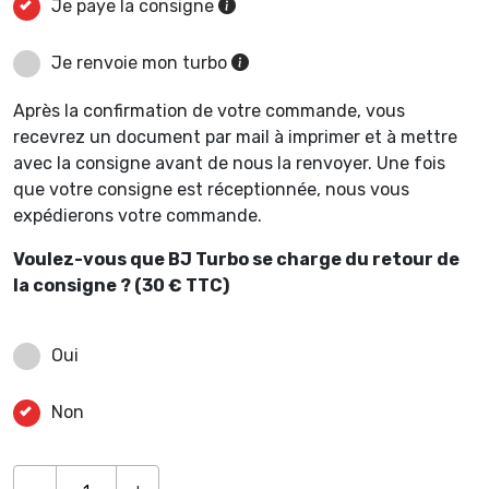
Je paye la consigne
Je renvoie mon turbo
Après la confirmation de votre commande, vous
recevrez un document par mail à imprimer et à mettre
avec la consigne avant de nous la renvoyer. Une fois
que votre consigne est réceptionnée, nous vous
expédierons votre commande.
Voulez-vous que BJ Turbo se charge du retour de
la consigne ? (30 € TTC)
Oui
Non