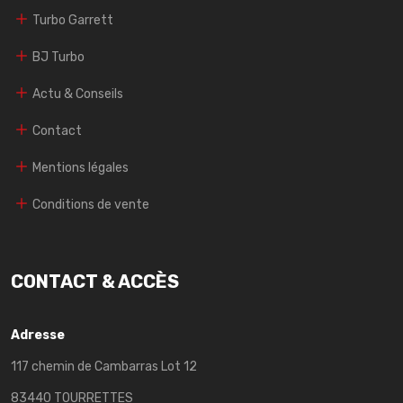
Turbo Garrett
BJ Turbo
Actu & Conseils
Contact
Mentions légales
Conditions de vente
CONTACT & ACCÈS
Adresse
117 chemin de Cambarras Lot 12
83440 TOURRETTES