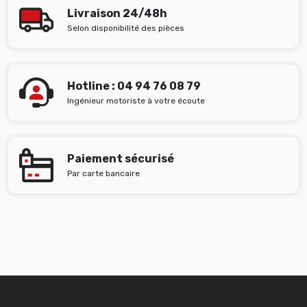
Livraison 24/48h
Selon disponibilité des pièces
Hotline : 04 94 76 08 79
Ingénieur motoriste à votre écoute
Paiement sécurisé
Par carte bancaire