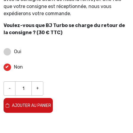
que votre consigne est réceptionnée, nous vous
expédierons votre commande.
Voulez-vous que BJ Turbo se charge du retour de
la consigne ? (30 € TTC)
Oui
Non
-
+
AJOUTER AU PANIER