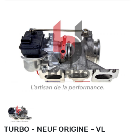
TURBO - NEUF ORIGINE - VL