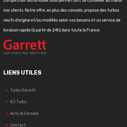
compétition automobile nous permettent de conseiller au mieux
nos clients. Notre offre, en plus des conseils, propose des turbos
neufs d’origine et/ou modifiés selon vos besoins et un service de
livraison rapide (à partir de 24h) dans toute la France.
LIENS UTILES
Turbo Garrett
BJ Turbo
Actu & Conseils
Contact