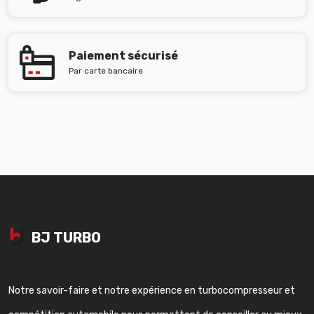
Paiement sécurisé
Par carte bancaire
BJ TURBO
Notre savoir-faire et notre expérience en turbocompresseur et