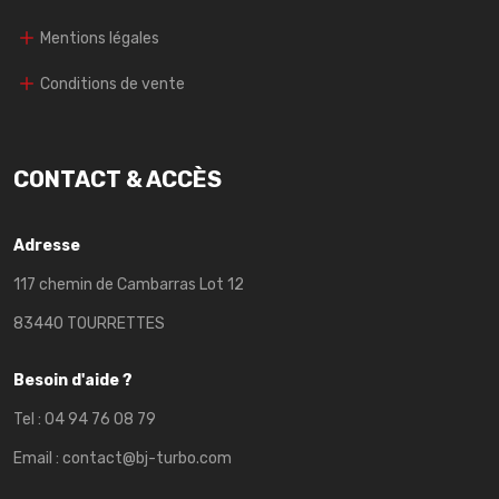
Mentions légales
Conditions de vente
CONTACT & ACCÈS
Adresse
117 chemin de Cambarras Lot 12
83440 TOURRETTES
Besoin d'aide ?
Tel :
04 94 76 08 79
Email :
contact@bj-turbo.com