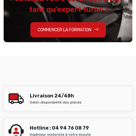
tant qu'expert turbo !
COMMENCER LA FORMATION
Livraison 24/48h
Selon disponibilité des pièces
Hotline : 04 94 76 08 79
Ingénieur motoriste à votre écoute