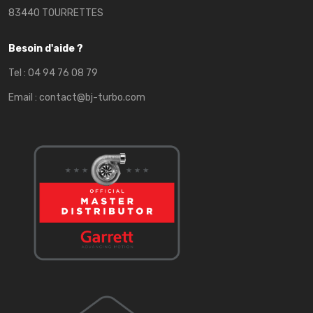
83440 TOURRETTES
Besoin d'aide ?
Tel :
04 94 76 08 79
Email :
contact@bj-turbo.com