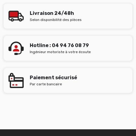
Livraison 24/48h
Selon disponibilité des pièces
Hotline : 04 94 76 08 79
Ingénieur motoriste à votre écoute
Paiement sécurisé
Par carte bancaire