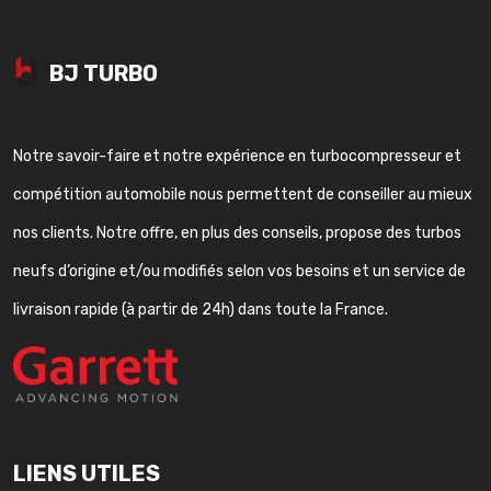
BJ TURBO
Notre savoir-faire et notre expérience en turbocompresseur et
compétition automobile nous permettent de conseiller au mieux
nos clients. Notre offre, en plus des conseils, propose des turbos
neufs d’origine et/ou modifiés selon vos besoins et un service de
livraison rapide (à partir de 24h) dans toute la France.
LIENS UTILES