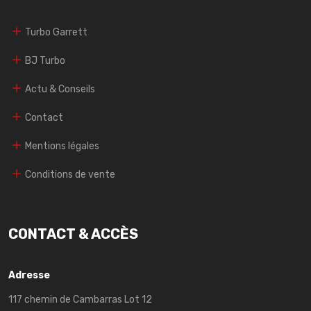
Turbo Garrett
BJ Turbo
Actu & Conseils
Contact
Mentions légales
Conditions de vente
CONTACT & ACCÈS
Adresse
117 chemin de Cambarras Lot 12