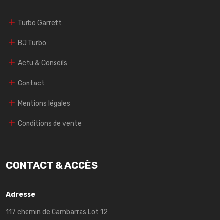
Turbo Garrett
BJ Turbo
Actu & Conseils
Contact
Mentions légales
Conditions de vente
CONTACT & ACCÈS
Adresse
117 chemin de Cambarras Lot 12