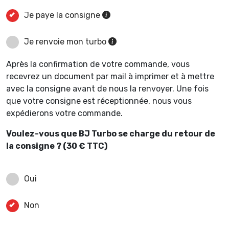
Je paye la consigne
Je renvoie mon turbo
Après la confirmation de votre commande, vous
recevrez un document par mail à imprimer et à mettre
avec la consigne avant de nous la renvoyer. Une fois
que votre consigne est réceptionnée, nous vous
expédierons votre commande.
Voulez-vous que BJ Turbo se charge du retour de
la consigne ? (30 € TTC)
Oui
Non