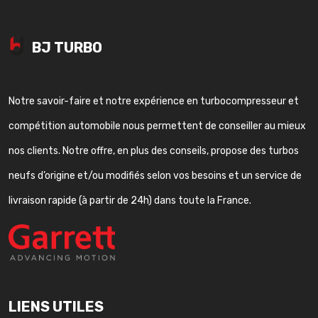
BJ TURBO
Notre savoir-faire et notre expérience en turbocompresseur et
compétition automobile nous permettent de conseiller au mieux
nos clients. Notre offre, en plus des conseils, propose des turbos
neufs d’origine et/ou modifiés selon vos besoins et un service de
livraison rapide (à partir de 24h) dans toute la France.
LIENS UTILES