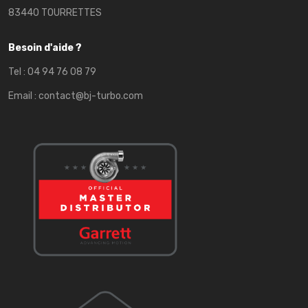
83440 TOURRETTES
Besoin d'aide ?
Tel :
04 94 76 08 79
Email :
contact@bj-turbo.com