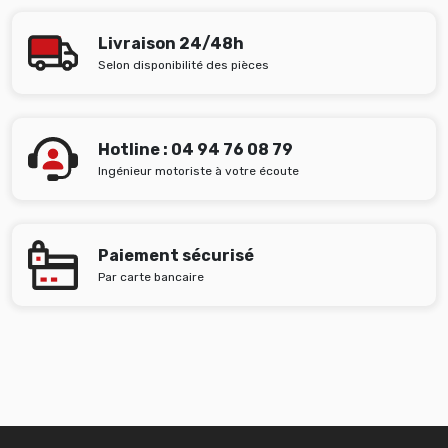
Livraison 24/48h
Selon disponibilité des pièces
Hotline : 04 94 76 08 79
Ingénieur motoriste à votre écoute
Paiement sécurisé
Par carte bancaire