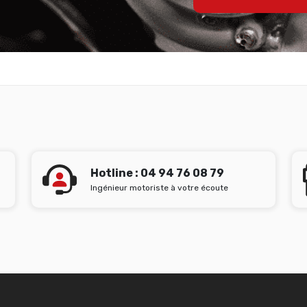
Hotline : 04 94 76 08 79
Ingénieur motoriste à votre écoute