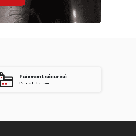
Paiement sécurisé
Par carte bancaire