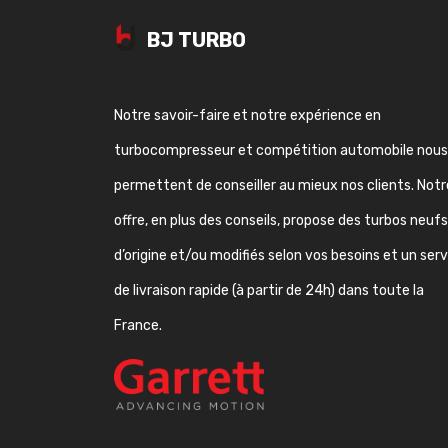
BJ TURBO
Notre savoir-faire et notre expérience en
turbocompresseur et compétition automobile nous
permettent de conseiller au mieux nos clients. Notr
offre, en plus des conseils, propose des turbos neufs
d’origine et/ou modifiés selon vos besoins et un ser
de livraison rapide (à partir de 24h) dans toute la
France.