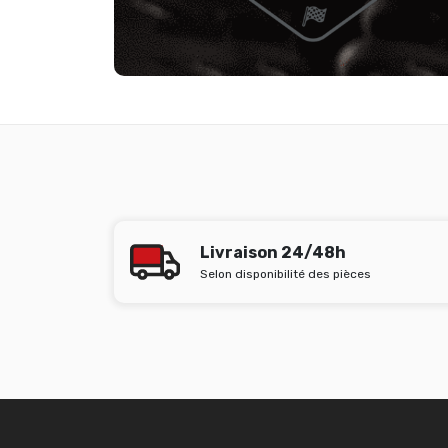
Livraison 24/48h
Selon disponibilité des pièces