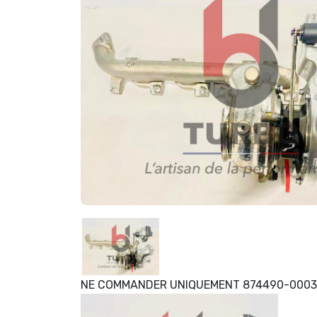
NE COMMANDER UNIQUEMENT 874490-0003*