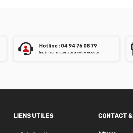
Hotline : 04 94 76 08 79
Ingénieur motoriste à votre écoute
LIENS UTILES
CONTACT &