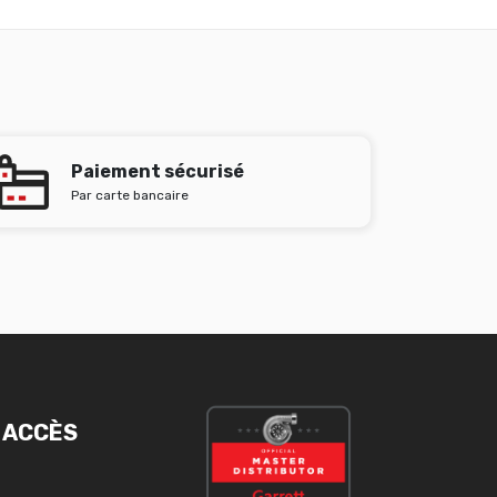
Paiement sécurisé
Par carte bancaire
 ACCÈS