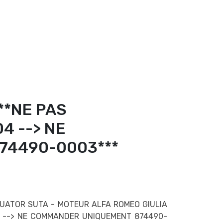
***NE PAS
4 --> NE
74490-0003***
UATOR SUTA - MOTEUR ALFA ROMEO GIULIA
4 --> NE COMMANDER UNIQUEMENT 874490-