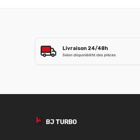
Livraison 24/48h
Selon disponibilité des pièces
BJ TURBO