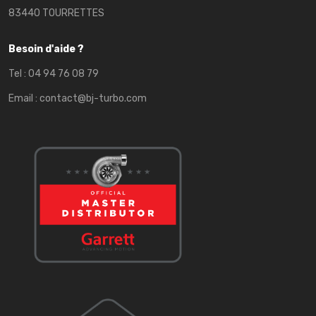
83440 TOURRETTES
Besoin d'aide ?
Tel :
04 94 76 08 79
Email :
contact@bj-turbo.com