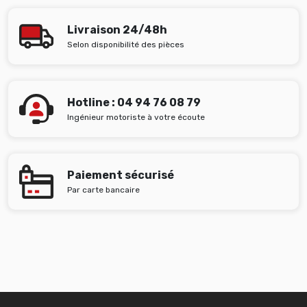
Livraison 24/48h
Selon disponibilité des pièces
Hotline : 04 94 76 08 79
Ingénieur motoriste à votre écoute
Paiement sécurisé
Par carte bancaire