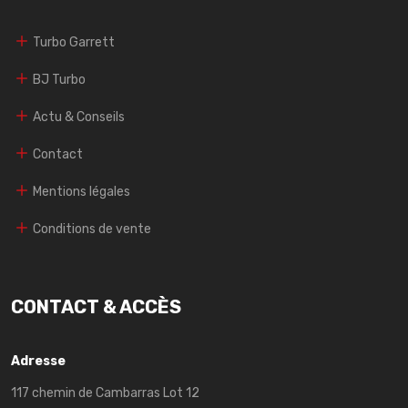
Turbo Garrett
BJ Turbo
Actu & Conseils
Contact
Mentions légales
Conditions de vente
CONTACT & ACCÈS
Adresse
117 chemin de Cambarras Lot 12