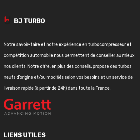
BJ TURBO
Notre savoir-faire et notre expérience en turbocompresseur et
compétition automobile nous permettent de conseiller au mieux
nos clients. Notre offre, en plus des conseils, propose des turbos
neufs d’origine et/ou modifiés selon vos besoins et un service de
livraison rapide (à partir de 24h) dans toute la France.
LIENS UTILES