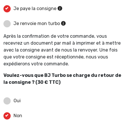
Je paye la consigne
Je renvoie mon turbo
Après la confirmation de votre commande, vous
recevrez un document par mail à imprimer et à mettre
avec la consigne avant de nous la renvoyer. Une fois
que votre consigne est réceptionnée, nous vous
expédierons votre commande.
Voulez-vous que BJ Turbo se charge du retour de
la consigne ? (30 € TTC)
Oui
Non