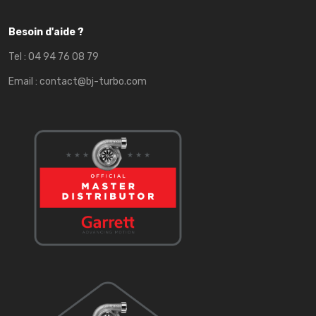
Besoin d'aide ?
Tel :
04 94 76 08 79
Email :
contact@bj-turbo.com