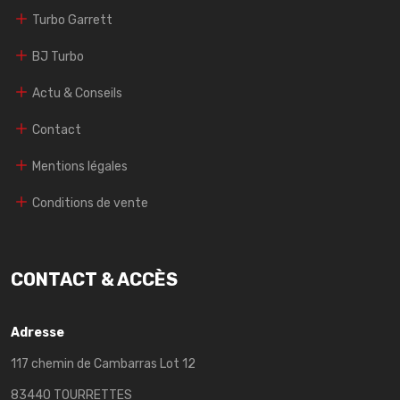
Turbo Garrett
BJ Turbo
Actu & Conseils
Contact
Mentions légales
Conditions de vente
CONTACT & ACCÈS
Adresse
117 chemin de Cambarras Lot 12
83440 TOURRETTES