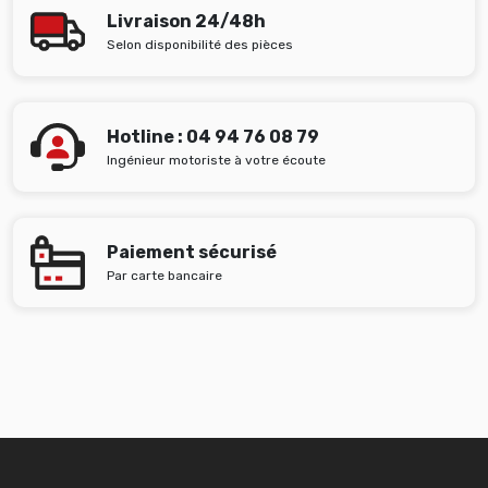
Livraison 24/48h
Selon disponibilité des pièces
Hotline : 04 94 76 08 79
Ingénieur motoriste à votre écoute
Paiement sécurisé
Par carte bancaire