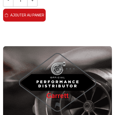
-
+
AJOUTER AU PANIER