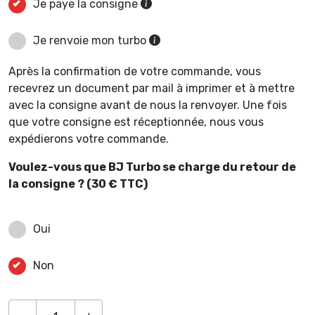
Je paye la consigne
Je renvoie mon turbo
Après la confirmation de votre commande, vous
recevrez un document par mail à imprimer et à mettre
avec la consigne avant de nous la renvoyer. Une fois
que votre consigne est réceptionnée, nous vous
expédierons votre commande.
Voulez-vous que BJ Turbo se charge du retour de
la consigne ? (30 € TTC)
Oui
Non