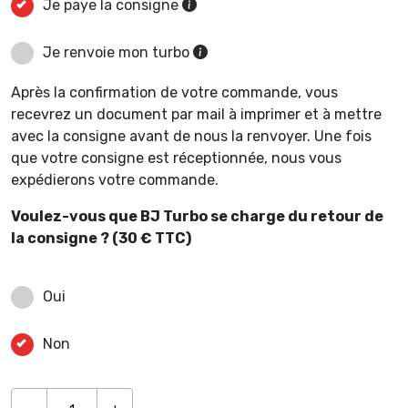
Je paye la consigne
Je renvoie mon turbo
Après la confirmation de votre commande, vous
recevrez un document par mail à imprimer et à mettre
avec la consigne avant de nous la renvoyer. Une fois
que votre consigne est réceptionnée, nous vous
expédierons votre commande.
Voulez-vous que BJ Turbo se charge du retour de
la consigne ? (30 € TTC)
Oui
Non