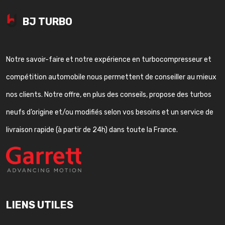
BJ TURBO
Notre savoir-faire et notre expérience en turbocompresseur et
compétition automobile nous permettent de conseiller au mieux
nos clients. Notre offre, en plus des conseils, propose des turbos
neufs d’origine et/ou modifiés selon vos besoins et un service de
livraison rapide (à partir de 24h) dans toute la France.
LIENS UTILES