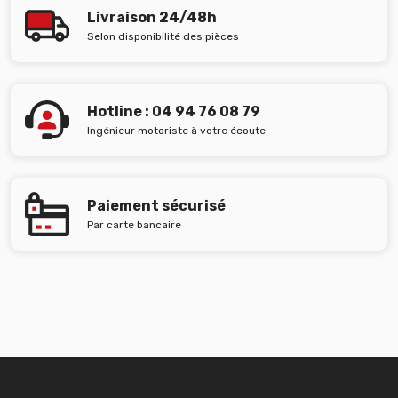
Livraison 24/48h
Selon disponibilité des pièces
Hotline : 04 94 76 08 79
Ingénieur motoriste à votre écoute
Paiement sécurisé
Par carte bancaire