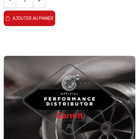
-
+
AJOUTER AU PANIER