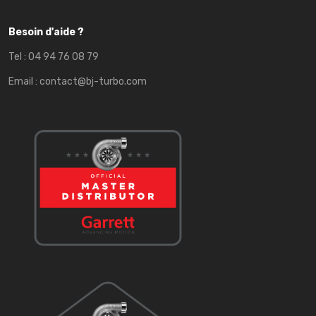
Besoin d'aide ?
Tel :
04 94 76 08 79
Email :
contact@bj-turbo.com