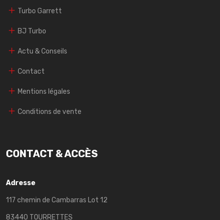
Turbo Garrett
BJ Turbo
Actu & Conseils
Contact
Mentions légales
Conditions de vente
CONTACT & ACCÈS
Adresse
117 chemin de Cambarras Lot 12
83440 TOURRETTES