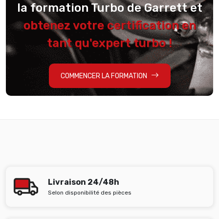
la formation Turbo de Garrett et
obtenez votre certification en
tant qu'expert turbo !
COMMENCER LA FORMATION
Livraison 24/48h
Selon disponibilité des pièces