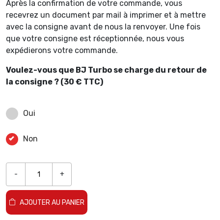
Après la confirmation de votre commande, vous
recevrez un document par mail à imprimer et à mettre
avec la consigne avant de nous la renvoyer. Une fois
que votre consigne est réceptionnée, nous vous
expédierons votre commande.
Voulez-vous que BJ Turbo se charge du retour de
la consigne ? (30 € TTC)
Oui
Non
-
+
AJOUTER AU PANIER