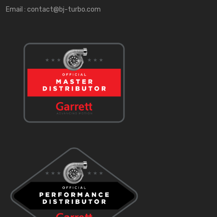
Email :
contact@bj-turbo.com