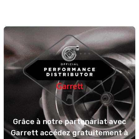
Grâce à notre partenariat avec
Garrett accédez gratuitement à