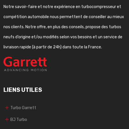
Notre savoir-faire et notre expérience en turbocompresseur et
compétition automobile nous permettent de conseiller au mieux
nos clients. Notre offre, en plus des conseils, propose des turbos
neufs d’origine et/ou modifiés selon vos besoins et un service de
livraison rapide (à partir de 24h) dans toute la France.
LIENS UTILES
Turbo Garrett
BJ Turbo