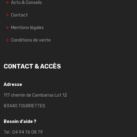
Actu & Conseils
Contact
Mentions légales
Conditions de vente
CONTACT & ACCÈS
Adresse
117 chemin de Cambarras Lot 12
83440 TOURRETTES
Besoin d'aide ?
Tel :
04 94 76 08 79