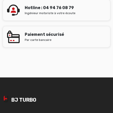
Hotline : 04 94 76 08 79
Ingénieur motoriste à votre écoute
Paiement sécurisé
Par carte bancaire
BJ TURBO