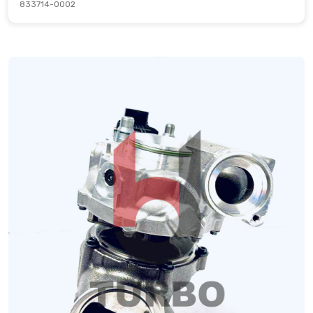
833714-0002