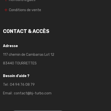
Conditions de vente
CONTACT & ACCÈS
Adresse
117 chemin de Cambarras Lot 12
83440 TOURRETTES
Besoin d'aide ?
Tel :
04 94 76 08 79
Email :
contact@bj-turbo.com