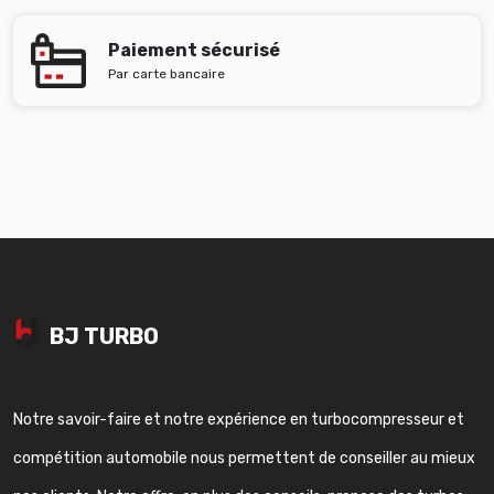
Paiement sécurisé
Par carte bancaire
BJ TURBO
Notre savoir-faire et notre expérience en turbocompresseur et
compétition automobile nous permettent de conseiller au mieux