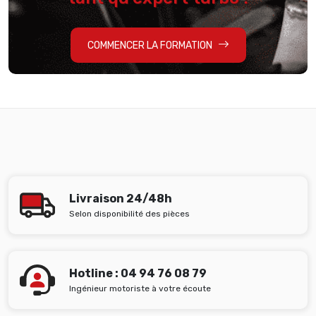
COMMENCER LA FORMATION
Livraison 24/48h
Selon disponibilité des pièces
Hotline : 04 94 76 08 79
Ingénieur motoriste à votre écoute