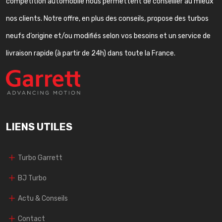
compétition automobile nous permettent de conseiller au mieux
nos clients. Notre offre, en plus des conseils, propose des turbos
neufs d’origine et/ou modifiés selon vos besoins et un service de
livraison rapide (à partir de 24h) dans toute la France.
LIENS UTILES
Turbo Garrett
BJ Turbo
Actu & Conseils
Contact