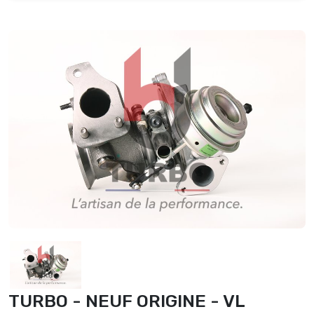
TURBO - NEUF ORIGINE - VL