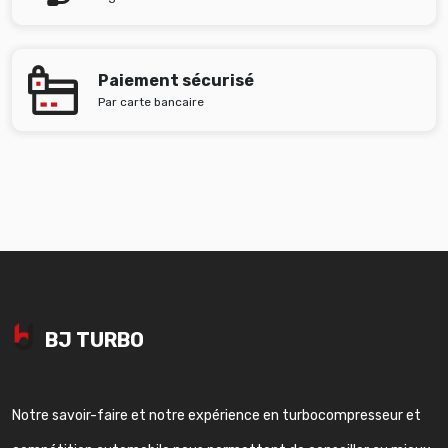
Paiement sécurisé
Par carte bancaire
BJ TURBO
Notre savoir-faire et notre expérience en turbocompresseur et