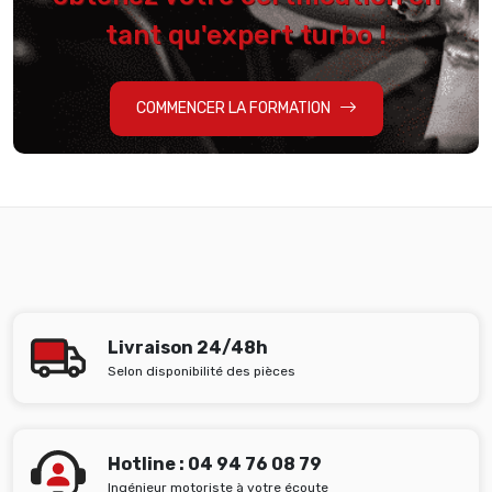
tant qu'expert turbo !
COMMENCER LA FORMATION
Livraison 24/48h
Selon disponibilité des pièces
Hotline : 04 94 76 08 79
Ingénieur motoriste à votre écoute