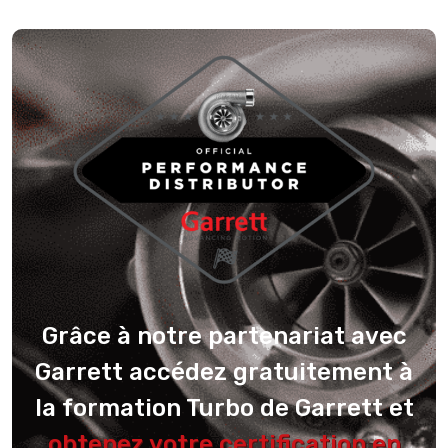
Grâce à notre partenariat avec
Garrett accédez gratuitement à
la formation Turbo de Garrett et
obtenez votre certification en