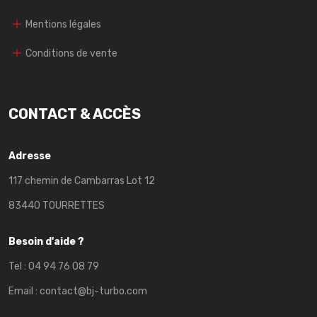
Mentions légales
Conditions de vente
CONTACT & ACCÈS
Adresse
117 chemin de Cambarras Lot 12
83440 TOURRETTES
Besoin d'aide ?
Tel :
04 94 76 08 79
Email :
contact@bj-turbo.com