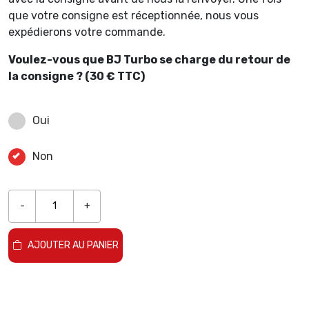
que votre consigne est réceptionnée, nous vous
expédierons votre commande.
Voulez-vous que BJ Turbo se charge du retour de
la consigne ? (30 € TTC)
Oui
Non
-
+
AJOUTER AU PANIER