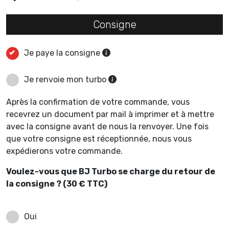
Consigne
Je paye la consigne
Je renvoie mon turbo
Après la confirmation de votre commande, vous
recevrez un document par mail à imprimer et à mettre
avec la consigne avant de nous la renvoyer. Une fois
que votre consigne est réceptionnée, nous vous
expédierons votre commande.
Voulez-vous que BJ Turbo se charge du retour de
la consigne ? (30 € TTC)
Oui