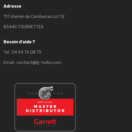
Adresse
117 chemin de Cambarras Lot 12
83440 TOURRETTES
Besoin d'aide ?
Tel :
04 94 76 08 79
Email :
contact@bj-turbo.com