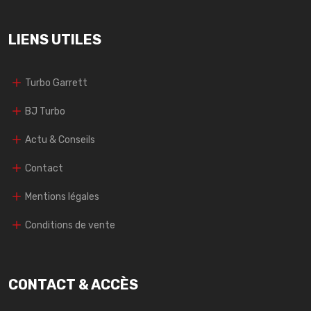
LIENS UTILES
Turbo Garrett
BJ Turbo
Actu & Conseils
Contact
Mentions légales
Conditions de vente
CONTACT & ACCÈS