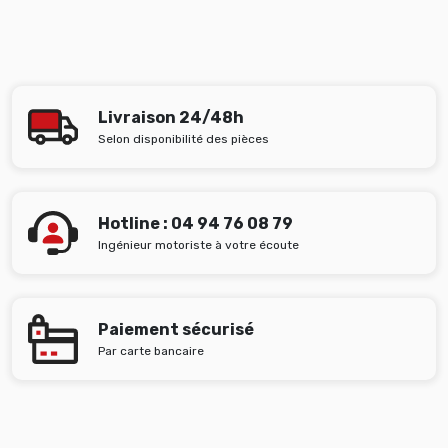
Livraison 24/48h
Selon disponibilité des pièces
Hotline : 04 94 76 08 79
Ingénieur motoriste à votre écoute
Paiement sécurisé
Par carte bancaire