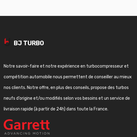
BJ TURBO
Notre savoir-faire et notre expérience en turbocompresseur et
compétition automobile nous permettent de conseiller au mieux
nos clients. Notre offre, en plus des conseils, propose des turbos
neufs d’origine et/ou modifiés selon vos besoins et un service de
livraison rapide (à partir de 24h) dans toute la France.