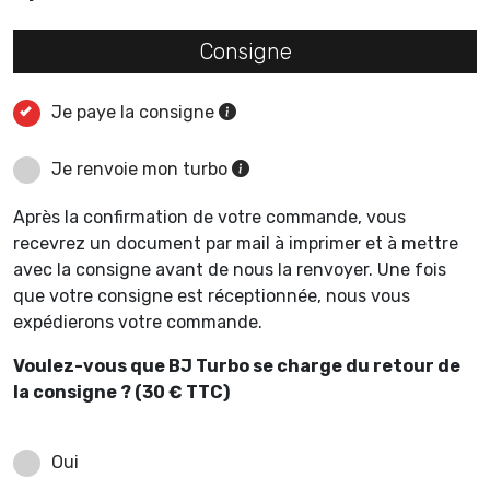
Consigne
Je paye la consigne
Je renvoie mon turbo
Après la confirmation de votre commande, vous
recevrez un document par mail à imprimer et à mettre
avec la consigne avant de nous la renvoyer. Une fois
que votre consigne est réceptionnée, nous vous
expédierons votre commande.
Voulez-vous que BJ Turbo se charge du retour de
la consigne ? (30 € TTC)
Oui