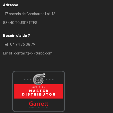
Adresse
117 chemin de Cambarras Lot 12
83440 TOURRETTES
Besoin d'aide ?
Tel :
04 94 76 08 79
Email :
contact@bj-turbo.com