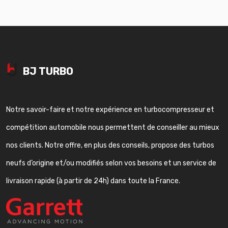
BJ TURBO
Notre savoir-faire et notre expérience en turbocompresseur et
compétition automobile nous permettent de conseiller au mieux
nos clients. Notre offre, en plus des conseils, propose des turbos
neufs d’origine et/ou modifiés selon vos besoins et un service de
livraison rapide (à partir de 24h) dans toute la France.