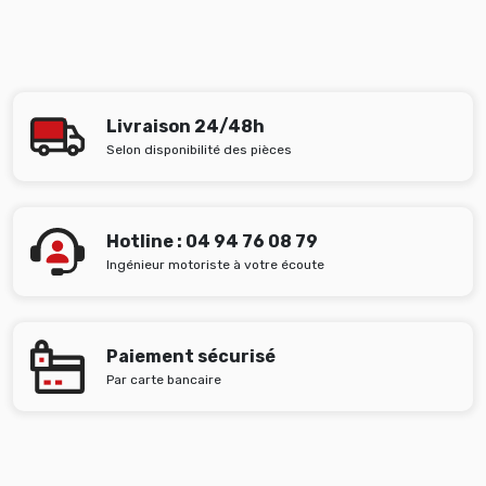
Livraison 24/48h
Selon disponibilité des pièces
Hotline : 04 94 76 08 79
Ingénieur motoriste à votre écoute
Paiement sécurisé
Par carte bancaire