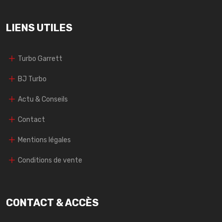
LIENS UTILES
Turbo Garrett
BJ Turbo
Actu & Conseils
Contact
Mentions légales
Conditions de vente
CONTACT & ACCÈS