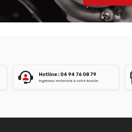
Hotline : 04 94 76 08 79
Ingénieur motoriste à votre écoute