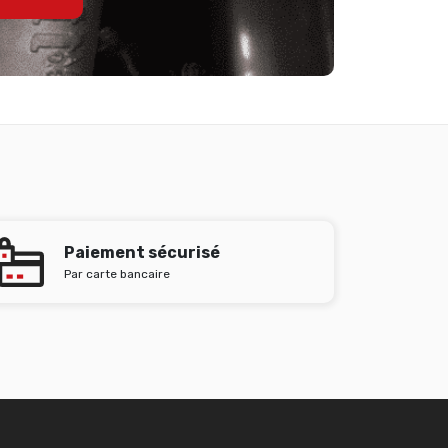
Paiement sécurisé
Par carte bancaire