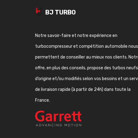
BJ TURBO
Notre savoir-faire et notre expérience en
turbocompresseur et compétition automobile nous
permettent de conseiller au mieux nos clients. Notr
offre, en plus des conseils, propose des turbos neufs
d’origine et/ou modifiés selon vos besoins et un ser
de livraison rapide (à partir de 24h) dans toute la
France.