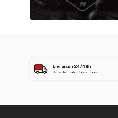
Livraison 24/48h
Selon disponibilité des pièces