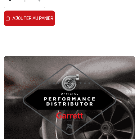
-
+
AJOUTER AU PANIER