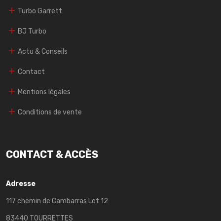
Turbo Garrett
BJ Turbo
Actu & Conseils
Contact
Mentions légales
Conditions de vente
CONTACT & ACCÈS
Adresse
117 chemin de Cambarras Lot 12
83440 TOURRETTES