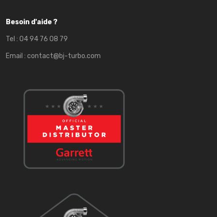
Besoin d'aide ?
Tel :
04 94 76 08 79
Email :
contact@bj-turbo.com