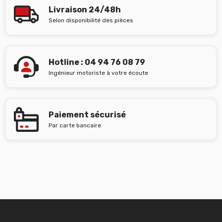
Livraison 24/48h
Selon disponibilité des pièces
Hotline : 04 94 76 08 79
Ingénieur motoriste à votre écoute
Paiement sécurisé
Par carte bancaire