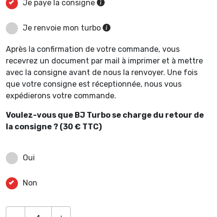
Je paye la consigne
Je renvoie mon turbo
Après la confirmation de votre commande, vous
recevrez un document par mail à imprimer et à mettre
avec la consigne avant de nous la renvoyer. Une fois
que votre consigne est réceptionnée, nous vous
expédierons votre commande.
Voulez-vous que BJ Turbo se charge du retour de
la consigne ? (30 € TTC)
Oui
Non