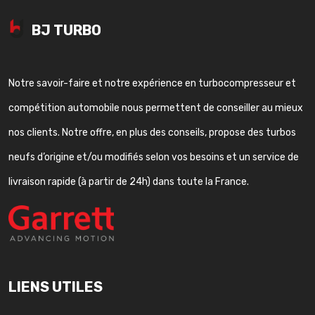
BJ TURBO
Notre savoir-faire et notre expérience en turbocompresseur et
compétition automobile nous permettent de conseiller au mieux
nos clients. Notre offre, en plus des conseils, propose des turbos
neufs d’origine et/ou modifiés selon vos besoins et un service de
livraison rapide (à partir de 24h) dans toute la France.
LIENS UTILES