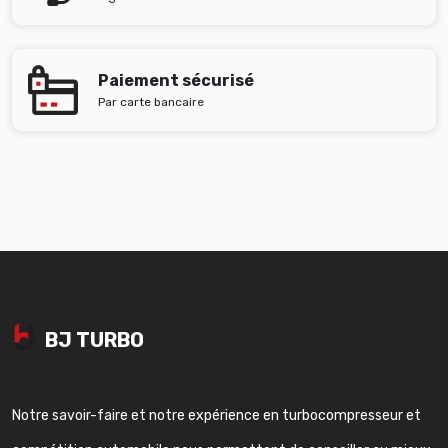
Paiement sécurisé
Par carte bancaire
BJ TURBO
Notre savoir-faire et notre expérience en turbocompresseur et