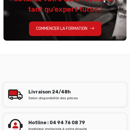
tant qu'expert turbo !
COMMENCER LA FORMATION
Livraison 24/48h
Selon disponibilité des pièces
Hotline : 04 94 76 08 79
Ingénieur motoriste à votre écoute