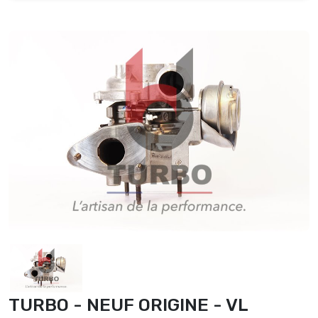
TURBO - NEUF ORIGINE - VL