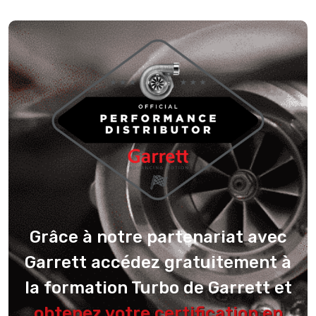
Grâce à notre partenariat avec
Garrett accédez gratuitement à
la formation Turbo de Garrett et
obtenez votre certification en