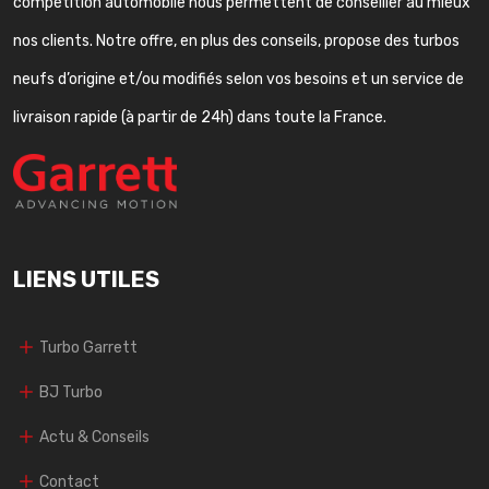
compétition automobile nous permettent de conseiller au mieux
nos clients. Notre offre, en plus des conseils, propose des turbos
neufs d’origine et/ou modifiés selon vos besoins et un service de
livraison rapide (à partir de 24h) dans toute la France.
LIENS UTILES
Turbo Garrett
BJ Turbo
Actu & Conseils
Contact