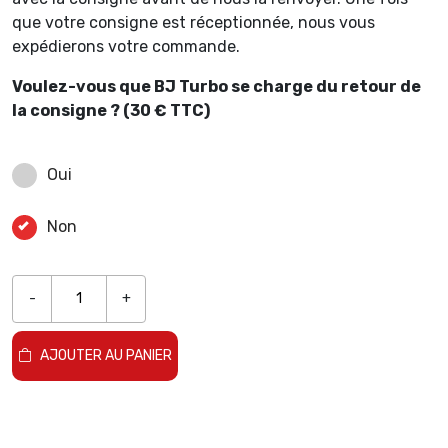
que votre consigne est réceptionnée, nous vous
expédierons votre commande.
Voulez-vous que BJ Turbo se charge du retour de
la consigne ? (30 € TTC)
Oui
Non
-
+
AJOUTER AU PANIER