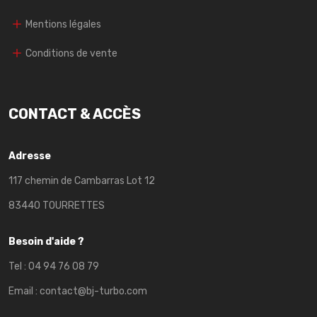
Mentions légales
Conditions de vente
CONTACT & ACCÈS
Adresse
117 chemin de Cambarras Lot 12
83440 TOURRETTES
Besoin d'aide ?
Tel :
04 94 76 08 79
Email :
contact@bj-turbo.com