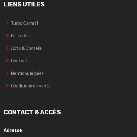
LIENS UTILES
Turbo Garrett
BJ Turbo
Actu & Conseils
Contact
Mentions légales
Conditions de vente
CONTACT & ACCÈS
Adresse