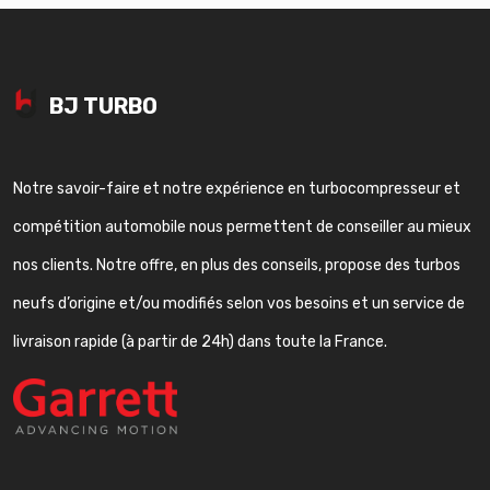
BJ TURBO
Notre savoir-faire et notre expérience en turbocompresseur et
compétition automobile nous permettent de conseiller au mieux
nos clients. Notre offre, en plus des conseils, propose des turbos
neufs d’origine et/ou modifiés selon vos besoins et un service de
livraison rapide (à partir de 24h) dans toute la France.