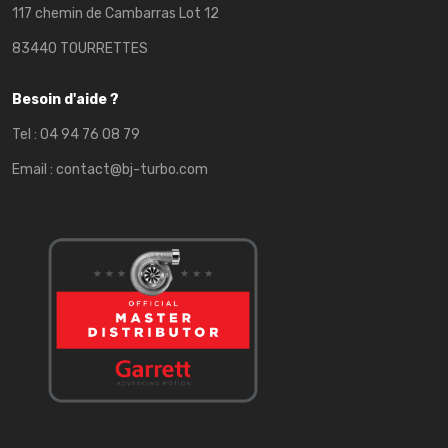
117 chemin de Cambarras Lot 12
83440 TOURRETTES
Besoin d'aide ?
Tel :
04 94 76 08 79
Email :
contact@bj-turbo.com