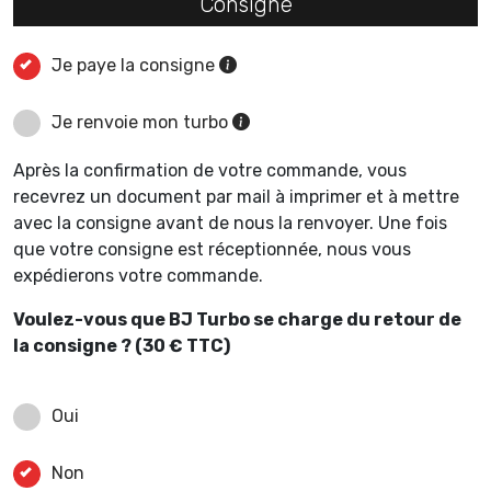
Consigne
Je paye la consigne
Je renvoie mon turbo
Après la confirmation de votre commande, vous
recevrez un document par mail à imprimer et à mettre
avec la consigne avant de nous la renvoyer. Une fois
que votre consigne est réceptionnée, nous vous
expédierons votre commande.
Voulez-vous que BJ Turbo se charge du retour de
la consigne ? (30 € TTC)
Oui
Non