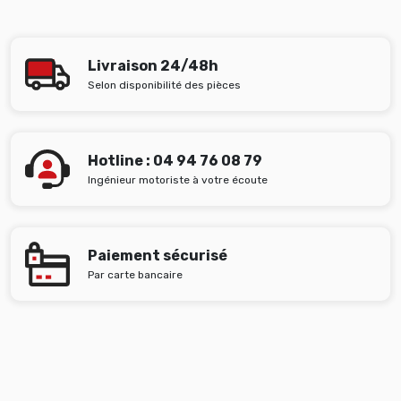
Livraison 24/48h
Selon disponibilité des pièces
Hotline : 04 94 76 08 79
Ingénieur motoriste à votre écoute
Paiement sécurisé
Par carte bancaire