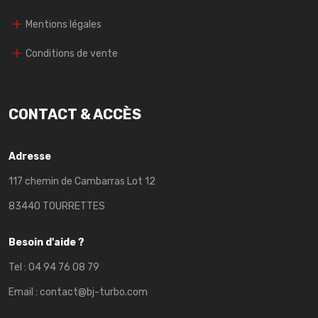
Mentions légales
Conditions de vente
CONTACT & ACCÈS
Adresse
117 chemin de Cambarras Lot 12
83440 TOURRETTES
Besoin d'aide ?
Tel :
04 94 76 08 79
Email :
contact@bj-turbo.com