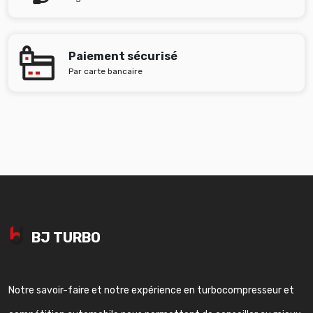
Paiement sécurisé
Par carte bancaire
BJ TURBO
Notre savoir-faire et notre expérience en turbocompresseur et