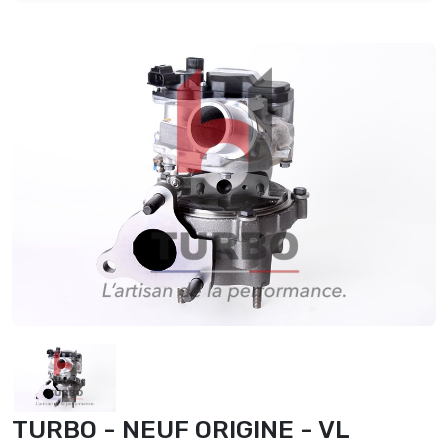
TURBO - NEUF ORIGINE - VL