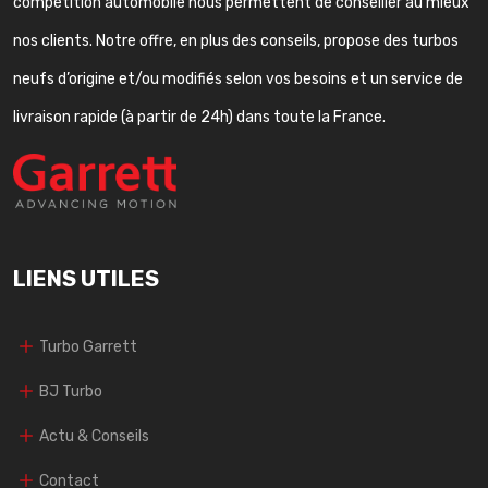
compétition automobile nous permettent de conseiller au mieux
nos clients. Notre offre, en plus des conseils, propose des turbos
neufs d’origine et/ou modifiés selon vos besoins et un service de
livraison rapide (à partir de 24h) dans toute la France.
LIENS UTILES
Turbo Garrett
BJ Turbo
Actu & Conseils
Contact