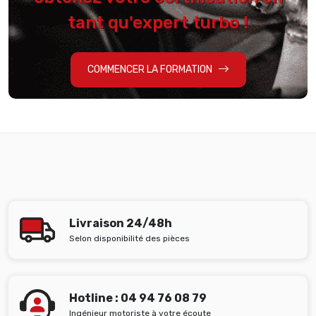
tant qu'expert turbo !
COMMENCER LA FORMATION
Livraison 24/48h
Selon disponibilité des pièces
Hotline : 04 94 76 08 79
Ingénieur motoriste à votre écoute