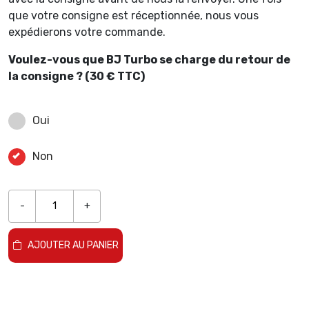
que votre consigne est réceptionnée, nous vous
expédierons votre commande.
Voulez-vous que BJ Turbo se charge du retour de
la consigne ? (30 € TTC)
Oui
Non
-
+
AJOUTER AU PANIER