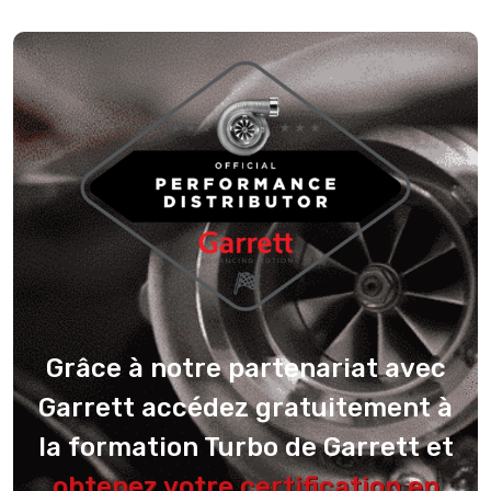
Grâce à notre partenariat avec
Garrett accédez gratuitement à
la formation Turbo de Garrett et
obtenez votre certification en