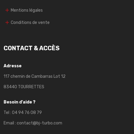
Mentions légales
Conditions de vente
CONTACT & ACCÈS
Adresse
117 chemin de Cambarras Lot 12
83440 TOURRETTES
Besoin d'aide ?
Tel :
04 94 76 08 79
Email :
contact@bj-turbo.com