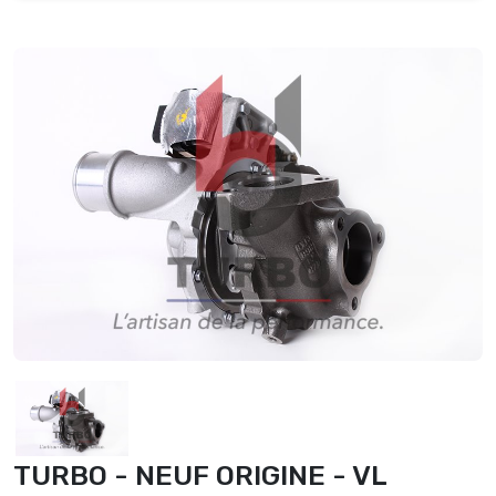
TURBO - NEUF ORIGINE - VL