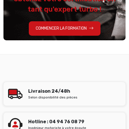
tant qu'expert turbo !
COMMENCER LA FORMATION
Livraison 24/48h
Selon disponibilité des pièces
Hotline : 04 94 76 08 79
Ingénieur motoriste à votre écoute