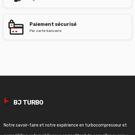
Paiement sécurisé
Par carte bancaire
BJ TURBO
Notre savoir-faire et notre expérience en turbocompresseur et