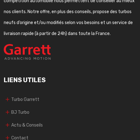
compétition automobile nous permettent de conseiller au mieux
nos clients. Notre offre, en plus des conseils, propose des turbos
neufs d’origine et/ou modifiés selon vos besoins et un service de
livraison rapide (à partir de 24h) dans toute la France.
LIENS UTILES
Turbo Garrett
BJ Turbo
Actu & Conseils
Contact