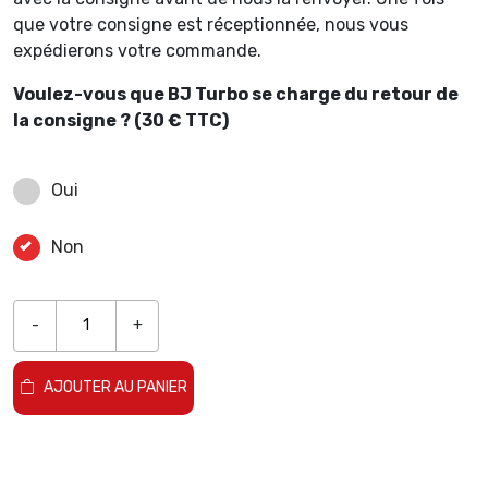
que votre consigne est réceptionnée, nous vous
expédierons votre commande.
Voulez-vous que BJ Turbo se charge du retour de
la consigne ? (30 € TTC)
Oui
Non
-
+
AJOUTER AU PANIER