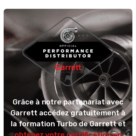
Grâce à notre partenariat avec
Garrett accédez gratuitement à
la formation Turbo de Garrett et
obtenez votre certification en