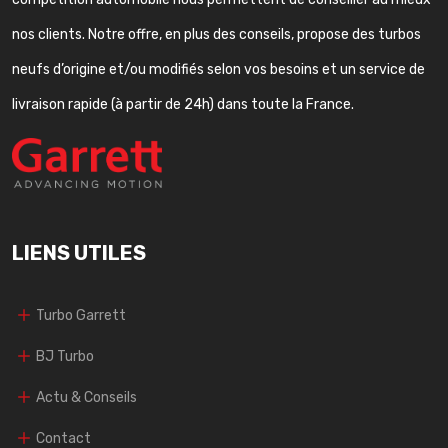
nos clients. Notre offre, en plus des conseils, propose des turbos
neufs d’origine et/ou modifiés selon vos besoins et un service de
livraison rapide (à partir de 24h) dans toute la France.
LIENS UTILES
Turbo Garrett
BJ Turbo
Actu & Conseils
Contact