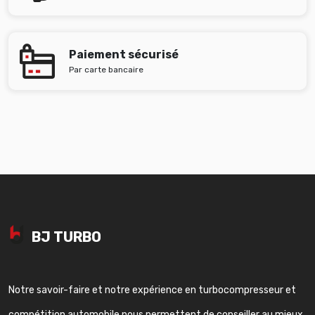
Paiement sécurisé
Par carte bancaire
BJ TURBO
Notre savoir-faire et notre expérience en turbocompresseur et
compétition automobile nous permettent de conseiller au mieux