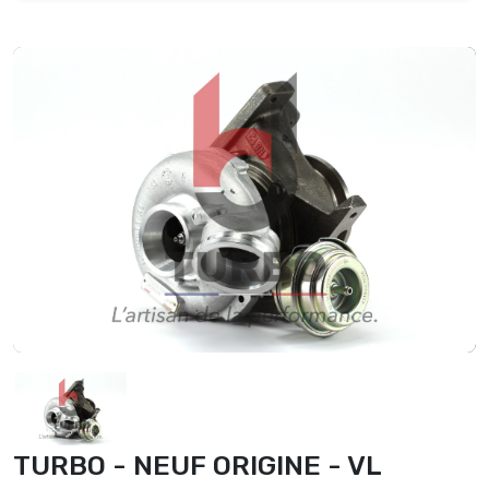
TURBO - NEUF ORIGINE - VL