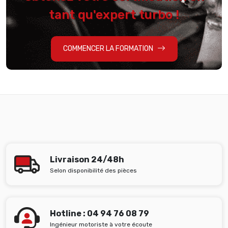
tant qu'expert turbo !
COMMENCER LA FORMATION
Livraison 24/48h
Selon disponibilité des pièces
Hotline : 04 94 76 08 79
Ingénieur motoriste à votre écoute