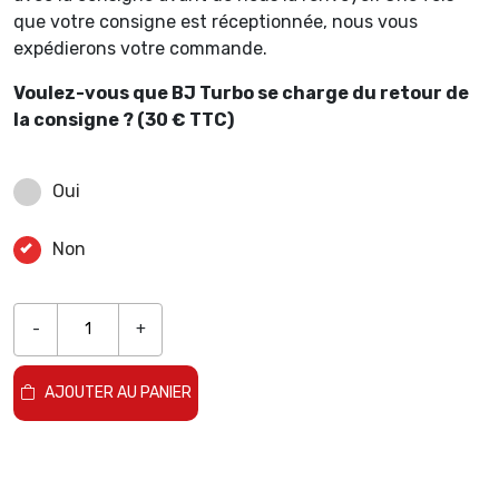
que votre consigne est réceptionnée, nous vous
expédierons votre commande.
Voulez-vous que BJ Turbo se charge du retour de
la consigne ? (30 € TTC)
Oui
Non
-
+
AJOUTER AU PANIER