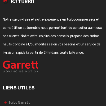
BJ TURBO
Notre savoir-faire et notre expérience en turbocompresseur et
compétition automobile nous permettent de conseiller au mieux
nos clients. Notre offre, en plus des conseils, propose des turbos
neufs d’origine et/ou modifiés selon vos besoins et un service de
livraison rapide (à partir de 24h) dans toute la France.
LIENS UTILES
Turbo Garrett