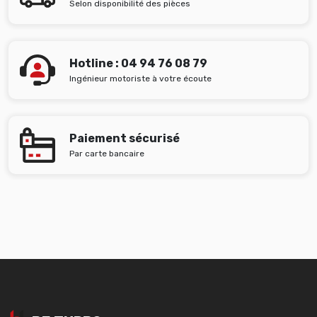
Selon disponibilité des pièces
Hotline : 04 94 76 08 79
Ingénieur motoriste à votre écoute
Paiement sécurisé
Par carte bancaire