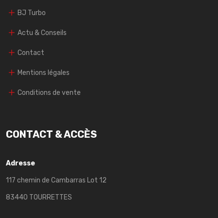
BJ Turbo
Actu & Conseils
Contact
Mentions légales
Conditions de vente
CONTACT & ACCÈS
Adresse
117 chemin de Cambarras Lot 12
83440 TOURRETTES