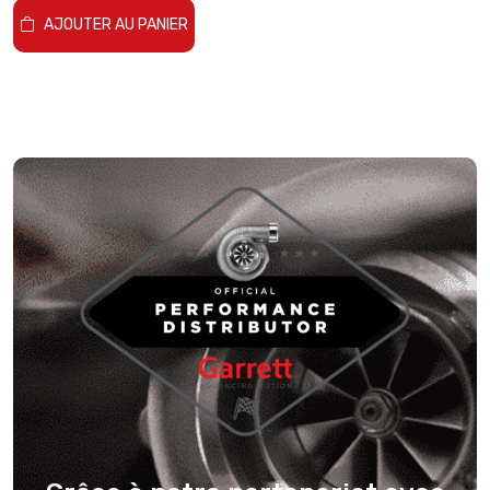
AJOUTER AU PANIER