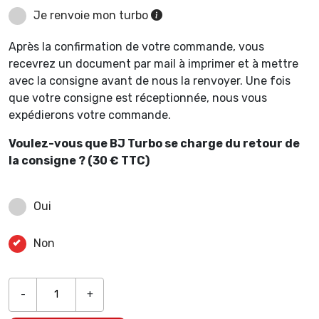
Je renvoie mon turbo
Après la confirmation de votre commande, vous
recevrez un document par mail à imprimer et à mettre
avec la consigne avant de nous la renvoyer. Une fois
que votre consigne est réceptionnée, nous vous
expédierons votre commande.
Voulez-vous que BJ Turbo se charge du retour de
la consigne ? (30 € TTC)
Oui
Non
-
+