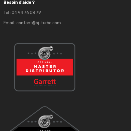
Besoin d'aide ?
Tel :
04 94 76 08 79
Email :
contact@bj-turbo.com