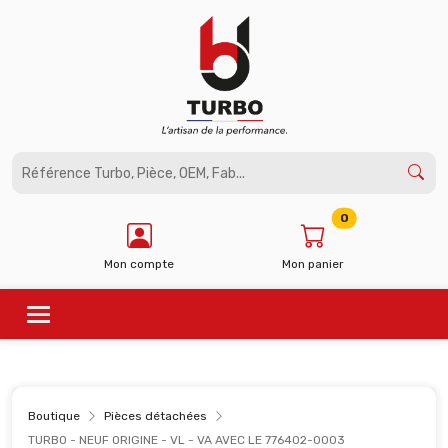
Panneau de gestion des cookies
0
Mon compte
Mon panier
Boutique
Pièces détachées
TURBO - NEUF ORIGINE - VL - VA AVEC LE 776402-0003