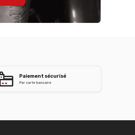
Paiement sécurisé
Par carte bancaire