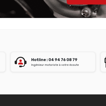
Hotline : 04 94 76 08 79
Ingénieur motoriste à votre écoute