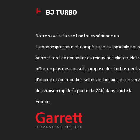
BJ TURBO
Notre savoir-faire et notre expérience en
turbocompresseur et compétition automobile nous
permettent de conseiller au mieux nos clients. Notr
offre, en plus des conseils, propose des turbos neufs
d’origine et/ou modifiés selon vos besoins et un ser
de livraison rapide (à partir de 24h) dans toute la
France.