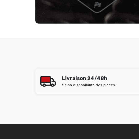
Livraison 24/48h
Selon disponibilité des pièces