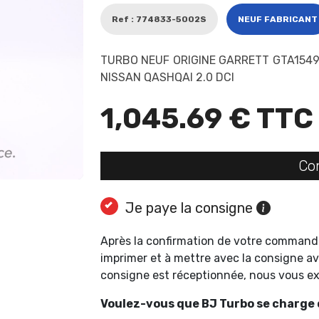
Ref : 774833-5002S
NEUF FABRICANT
TURBO NEUF ORIGINE GARRETT GTA1549
NISSAN QASHQAI 2.0 DCI
1,045.69 € TTC
Co
Je paye la consigne
Après la confirmation de votre command
imprimer et à mettre avec la consigne av
consigne est réceptionnée, nous vous 
Voulez-vous que BJ Turbo se charge d