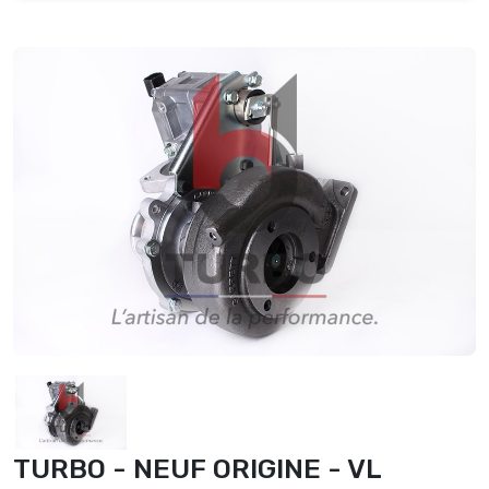
TURBO - NEUF ORIGINE - VL