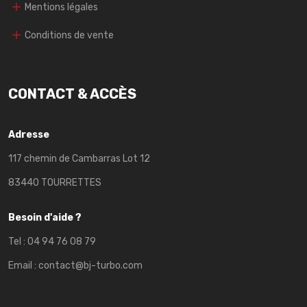
Mentions légales
Conditions de vente
CONTACT & ACCÈS
Adresse
117 chemin de Cambarras Lot 12
83440 TOURRETTES
Besoin d'aide ?
Tel :
04 94 76 08 79
Email :
contact@bj-turbo.com