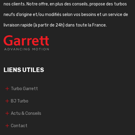
nos clients. Notre offre, en plus des conseils, propose des turbos
neufs d’origine et/ou modifiés selon vos besoins et un service de
livraison rapide (à partir de 24h) dans toute la France.
LIENS UTILES
Turbo Garrett
BJ Turbo
Actu & Conseils
Contact