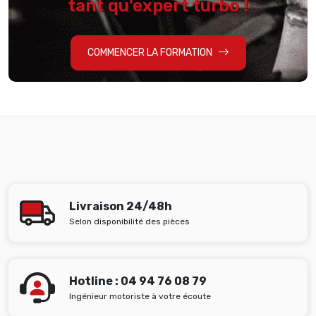
tant qu'expert turbo !
COMMENCER LA FORMATION
Livraison 24/48h
Selon disponibilité des pièces
Hotline : 04 94 76 08 79
Ingénieur motoriste à votre écoute