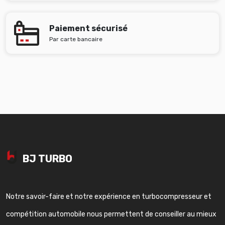
Paiement sécurisé
Par carte bancaire
BJ TURBO
Notre savoir-faire et notre expérience en turbocompresseur et
compétition automobile nous permettent de conseiller au mieux