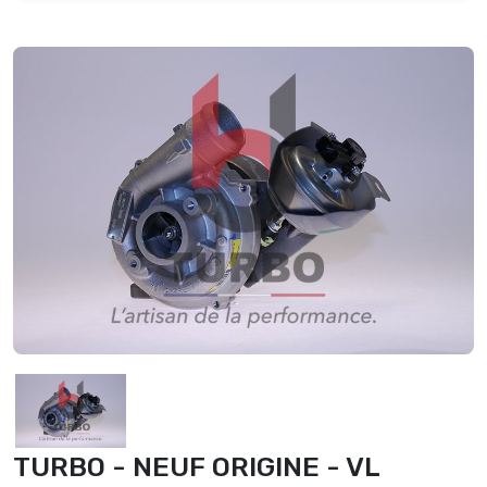
TURBO - NEUF ORIGINE - VL