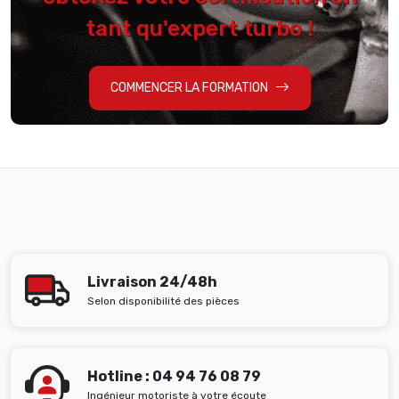
tant qu'expert turbo !
COMMENCER LA FORMATION
Livraison 24/48h
Selon disponibilité des pièces
Hotline : 04 94 76 08 79
Ingénieur motoriste à votre écoute