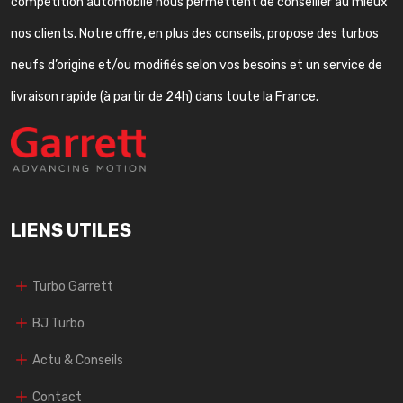
compétition automobile nous permettent de conseiller au mieux
nos clients. Notre offre, en plus des conseils, propose des turbos
neufs d’origine et/ou modifiés selon vos besoins et un service de
livraison rapide (à partir de 24h) dans toute la France.
LIENS UTILES
Turbo Garrett
BJ Turbo
Actu & Conseils
Contact