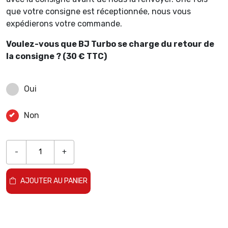
que votre consigne est réceptionnée, nous vous
expédierons votre commande.
Voulez-vous que BJ Turbo se charge du retour de
la consigne ? (30 € TTC)
Oui
Non
-
+
AJOUTER AU PANIER