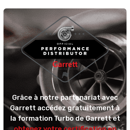
Grâce à notre partenariat avec
Garrett accédez gratuitement à
la formation Turbo de Garrett et
obtenez votre certification en