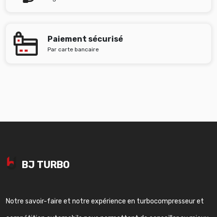
Paiement sécurisé
Par carte bancaire
BJ TURBO
Notre savoir-faire et notre expérience en turbocompresseur et