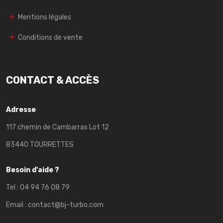
Mentions légales
Conditions de vente
CONTACT & ACCÈS
Adresse
117 chemin de Cambarras Lot 12
83440 TOURRETTES
Besoin d'aide ?
Tel :
04 94 76 08 79
Email :
contact@bj-turbo.com