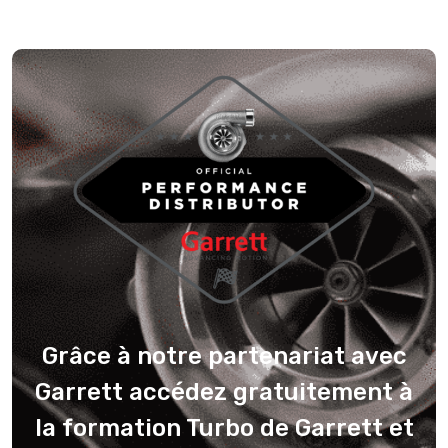
Grâce à notre partenariat avec
Garrett accédez gratuitement à
la formation Turbo de Garrett et