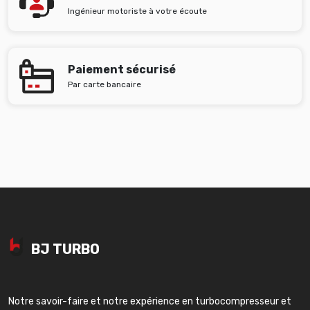
Ingénieur motoriste à votre écoute
Paiement sécurisé
Par carte bancaire
BJ TURBO
Notre savoir-faire et notre expérience en turbocompresseur et