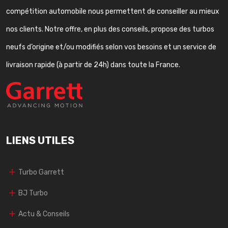
compétition automobile nous permettent de conseiller au mieux
nos clients. Notre offre, en plus des conseils, propose des turbos
neufs d’origine et/ou modifiés selon vos besoins et un service de
livraison rapide (à partir de 24h) dans toute la France.
LIENS UTILES
Turbo Garrett
BJ Turbo
Actu & Conseils