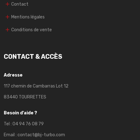
Contact
Mentions légales
Conditions de vente
CONTACT & ACCÈS
Adresse
117 chemin de Cambarras Lot 12
83440 TOURRETTES
Besoin d'aide ?
Tel :
04 94 76 08 79
Email :
contact@bj-turbo.com