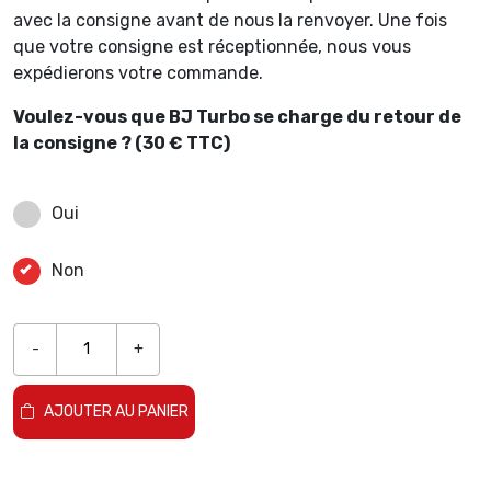
avec la consigne avant de nous la renvoyer. Une fois
que votre consigne est réceptionnée, nous vous
expédierons votre commande.
Voulez-vous que BJ Turbo se charge du retour de
la consigne ? (30 € TTC)
Oui
Non
-
+
AJOUTER AU PANIER