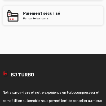
Paiement sécurisé
Par carte bancaire
BJ TURBO
Notre savoir-faire et notre expérience en turbocompresseur et
compétition automobile nous permettent de conseiller au mieux