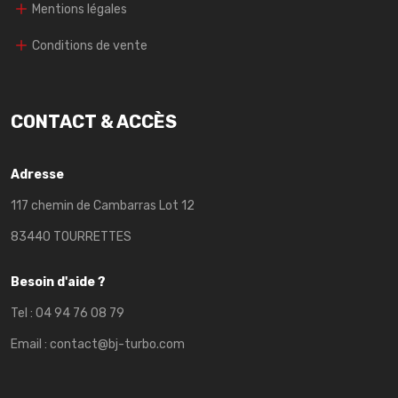
Mentions légales
Conditions de vente
CONTACT & ACCÈS
Adresse
117 chemin de Cambarras Lot 12
83440 TOURRETTES
Besoin d'aide ?
Tel :
04 94 76 08 79
Email :
contact@bj-turbo.com