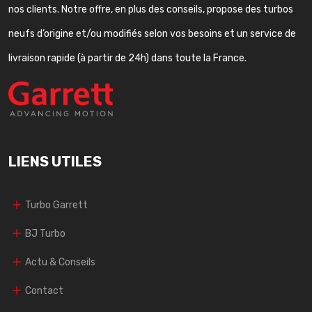
nos clients. Notre offre, en plus des conseils, propose des turbos
neufs d’origine et/ou modifiés selon vos besoins et un service de
livraison rapide (à partir de 24h) dans toute la France.
LIENS UTILES
Turbo Garrett
BJ Turbo
Actu & Conseils
Contact