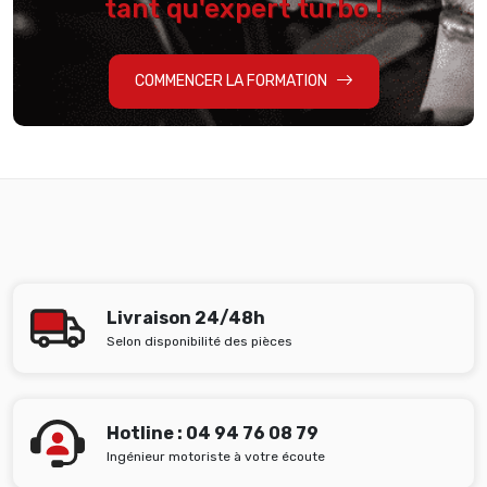
tant qu'expert turbo !
COMMENCER LA FORMATION
Livraison 24/48h
Selon disponibilité des pièces
Hotline : 04 94 76 08 79
Ingénieur motoriste à votre écoute