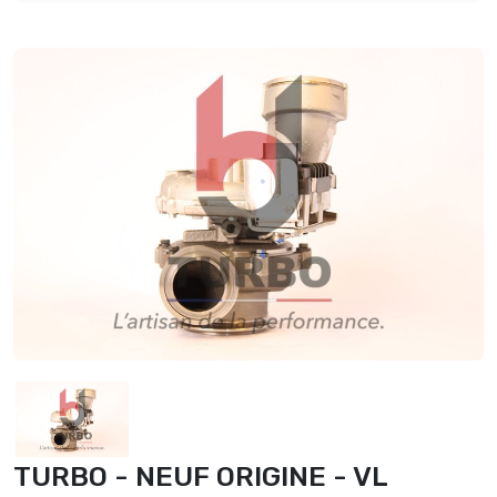
TURBO - NEUF ORIGINE - VL