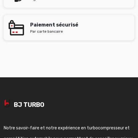
Paiement sécurisé
Par carte bancaire
BJ TURBO
Notre savoir-faire et notre expérience en turbocompresseur et