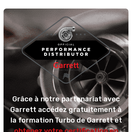
Grâce à notre partenariat avec
Garrett accédez gratuitement à
la formation Turbo de Garrett et
obtenez votre certification en