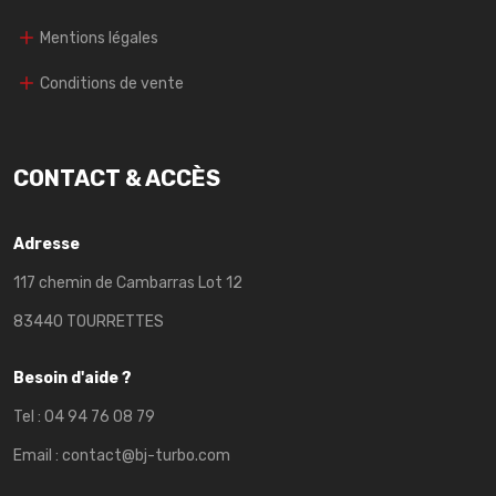
Mentions légales
Conditions de vente
CONTACT & ACCÈS
Adresse
117 chemin de Cambarras Lot 12
83440 TOURRETTES
Besoin d'aide ?
Tel :
04 94 76 08 79
Email :
contact@bj-turbo.com