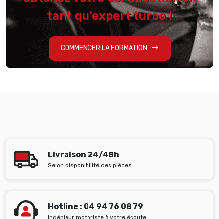
tant qu'expert turbo !
COMMENCER LA FORMATION
Livraison 24/48h
Selon disponibilité des pièces
Hotline : 04 94 76 08 79
Ingénieur motoriste à votre écoute