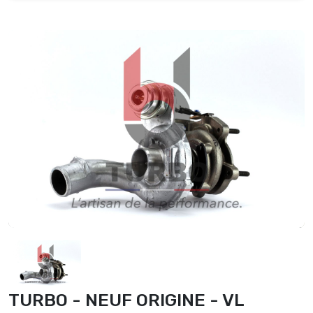
TURBO - NEUF ORIGINE - VL