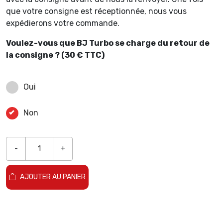
que votre consigne est réceptionnée, nous vous
expédierons votre commande.
Voulez-vous que BJ Turbo se charge du retour de
la consigne ? (30 € TTC)
Oui
Non
-
+
AJOUTER AU PANIER