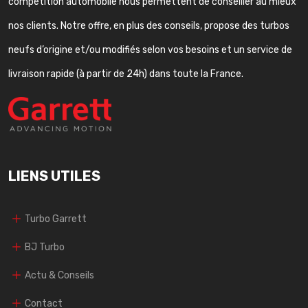
compétition automobile nous permettent de conseiller au mieux
nos clients. Notre offre, en plus des conseils, propose des turbos
neufs d’origine et/ou modifiés selon vos besoins et un service de
livraison rapide (à partir de 24h) dans toute la France.
LIENS UTILES
Turbo Garrett
BJ Turbo
Actu & Conseils
Contact