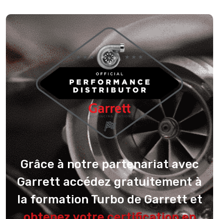
Grâce à notre partenariat avec
Garrett accédez gratuitement à
la formation Turbo de Garrett et
obtenez votre certification en