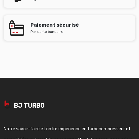
Paiement sécurisé
Par carte bancaire
BJ TURBO
Notre savoir-faire et notre expérience en turbocompresseur et