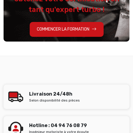
tant qu'expert turbo !
COMMENCER LA FORMATION
Livraison 24/48h
Selon disponibilité des pièces
Hotline : 04 94 76 08 79
Ingénieur motoriste à votre écoute