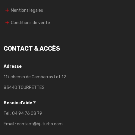
Mentions légales
Conditions de vente
CONTACT & ACCÈS
Adresse
117 chemin de Cambarras Lot 12
83440 TOURRETTES
Besoin d'aide ?
Tel :
04 94 76 08 79
Email :
contact@bj-turbo.com