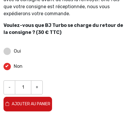
que votre consigne est réceptionnée, nous vous
expédierons votre commande.
Voulez-vous que BJ Turbo se charge du retour de
la consigne ? (30 € TTC)
Oui
Non
-
+
AJOUTER AU PANIER