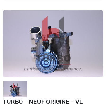
TURBO - NEUF ORIGINE - VL