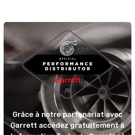
Grâce à notre partenariat avec
Garrett accédez gratuitement à