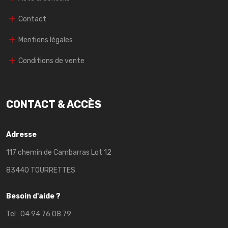
Contact
Mentions légales
Conditions de vente
CONTACT & ACCÈS
Adresse
117 chemin de Cambarras Lot 12
83440 TOURRETTES
Besoin d'aide ?
Tel :
04 94 76 08 79