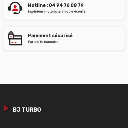
Hotline : 04 94 76 08 79
Ingénieur motoriste à votre écoute
Paiement sécurisé
Par carte bancaire
BJ TURBO