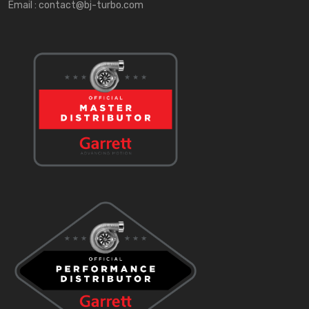
Email :
contact@bj-turbo.com