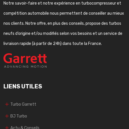
Notre savoir-faire et notre expérience en turbocompresseur et
compétition automobile nous permettent de conseiller au mieux
nos clients. Notre offre, en plus des conseils, propose des turbos
neufs d’origine et/ou modifiés selon vos besoins et un service de
livraison rapide (à partir de 24h) dans toute la France.
LIENS UTILES
Turbo Garrett
BJ Turbo
Actu & Conseils