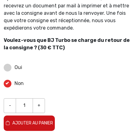
recevrez un document par mail à imprimer et à mettre
avec la consigne avant de nous la renvoyer. Une fois
que votre consigne est réceptionnée, nous vous
expédierons votre commande.
Voulez-vous que BJ Turbo se charge du retour de
la consigne ? (30 € TTC)
Oui
Non
-
+
AJOUTER AU PANIER