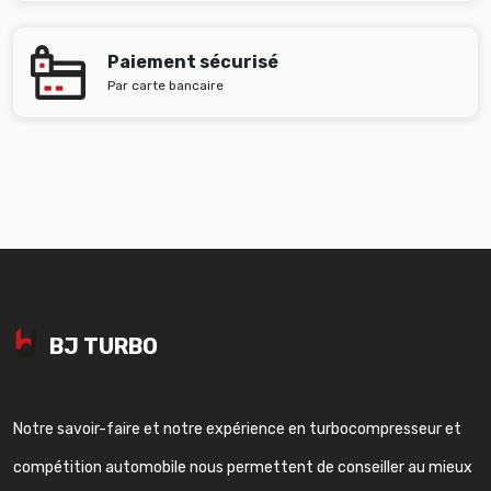
Paiement sécurisé
Par carte bancaire
BJ TURBO
Notre savoir-faire et notre expérience en turbocompresseur et
compétition automobile nous permettent de conseiller au mieux