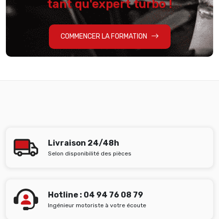
tant qu'expert turbo !
COMMENCER LA FORMATION
Livraison 24/48h
Selon disponibilité des pièces
Hotline : 04 94 76 08 79
Ingénieur motoriste à votre écoute