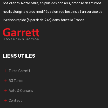
nos clients. Notre offre, en plus des conseils, propose des turbos
neufs d’origine et/ou modifiés selon vos besoins et un service de
livraison rapide (à partir de 24h) dans toute la France.
LIENS UTILES
Turbo Garrett
BJ Turbo
Actu & Conseils
Contact