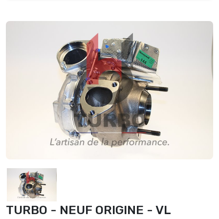
TURBO - NEUF ORIGINE - VL