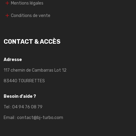
Mentions légales
Conditions de vente
CONTACT & ACCÈS
Adresse
117 chemin de Cambarras Lot 12
83440 TOURRETTES
Besoin d'aide ?
Tel :
04 94 76 08 79
Email :
contact@bj-turbo.com