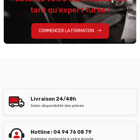
tant qu'expert turbo !
COMMENCER LA FORMATION
Livraison 24/48h
Selon disponibilité des pièces
Hotline : 04 94 76 08 79
Ingénieur motoriste à votre écoute