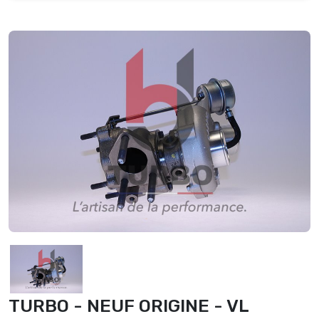
TURBO - NEUF ORIGINE - VL