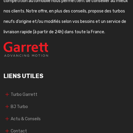
compétition automobile nous permettent de conseiller au mieux
nos clients. Notre offre, en plus des conseils, propose des turbos
neufs d’origine et/ou modifiés selon vos besoins et un service de
livraison rapide (à partir de 24h) dans toute la France.
LIENS UTILES
Turbo Garrett
BJ Turbo
Actu & Conseils
Contact