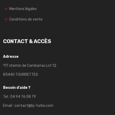
Mentions légales
Conditions de vente
CONTACT & ACCÈS
Adresse
117 chemin de Cambarras Lot 12
83440 TOURRETTES
Besoin d'aide ?
Tel :
04 94 76 08 79
Email :
contact@bj-turbo.com