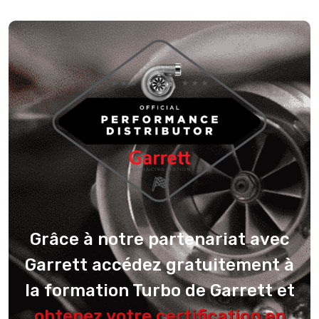
Grâce à notre partenariat avec
Garrett accédez gratuitement à
la formation Turbo de Garrett et
obtenez votre certification en