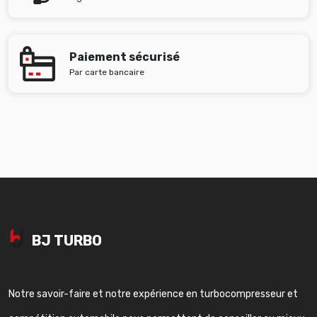
Paiement sécurisé
Par carte bancaire
BJ TURBO
Notre savoir-faire et notre expérience en turbocompresseur et