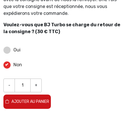
que votre consigne est réceptionnée, nous vous
expédierons votre commande.
Voulez-vous que BJ Turbo se charge du retour de
la consigne ? (30 € TTC)
Oui
Non
-
+
AJOUTER AU PANIER