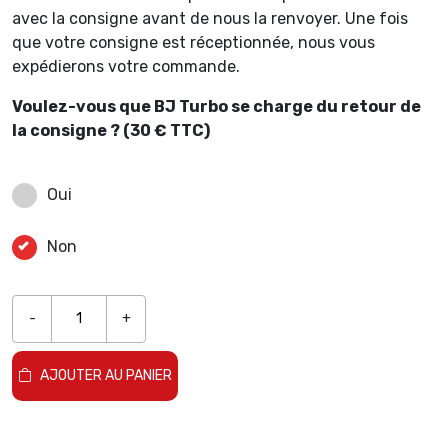
avec la consigne avant de nous la renvoyer. Une fois
que votre consigne est réceptionnée, nous vous
expédierons votre commande.
Voulez-vous que BJ Turbo se charge du retour de
la consigne ? (30 € TTC)
Oui
Non
-
+
AJOUTER AU PANIER