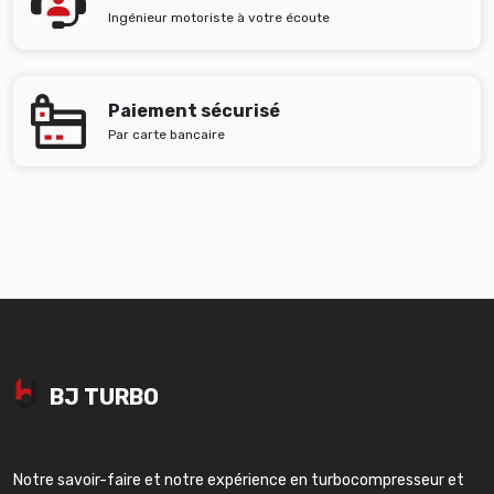
Ingénieur motoriste à votre écoute
Paiement sécurisé
Par carte bancaire
BJ TURBO
Notre savoir-faire et notre expérience en turbocompresseur et