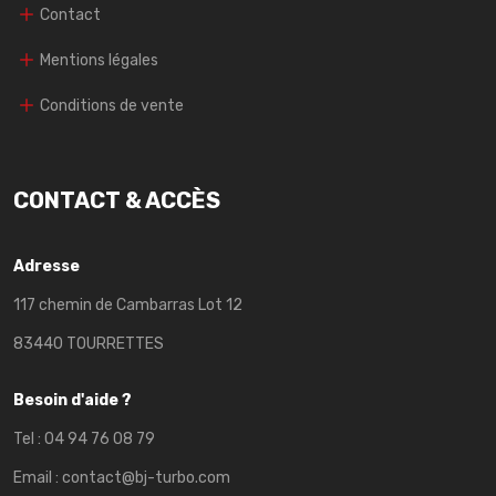
Contact
Mentions légales
Conditions de vente
CONTACT & ACCÈS
Adresse
117 chemin de Cambarras Lot 12
83440 TOURRETTES
Besoin d'aide ?
Tel :
04 94 76 08 79
Email :
contact@bj-turbo.com