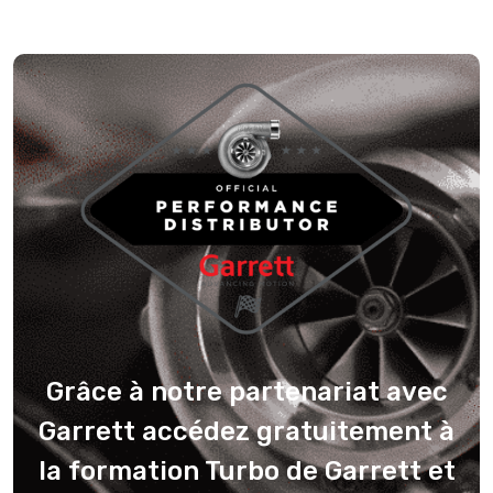
Grâce à notre partenariat avec
Garrett accédez gratuitement à
la formation Turbo de Garrett et