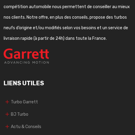
compétition automobile nous permettent de conseiller au mieux
nos clients. Notre offre, en plus des conseils, propose des turbos
neufs d’origine et/ou modifiés selon vos besoins et un service de
livraison rapide (à partir de 24h) dans toute la France.
LIENS UTILES
Turbo Garrett
BJ Turbo
Actu & Conseils