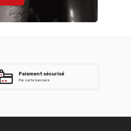
Paiement sécurisé
Par carte bancaire