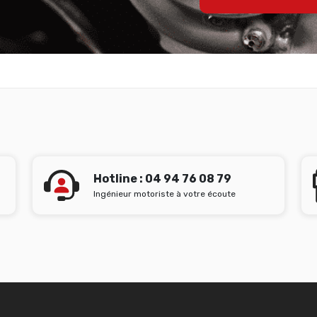
Hotline : 04 94 76 08 79
Ingénieur motoriste à votre écoute