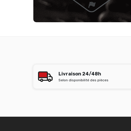
Livraison 24/48h
Selon disponibilité des pièces