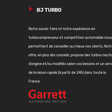
BJ TURBO
Notre savoir-faire et notre expérience en
turbocompresseur et compétition automobile nous
permettent de conseiller au mieux nos clients. Notr
offre, en plus des conseils, propose des turbos neufs
d’origine et/ou modifiés selon vos besoins et un ser
de livraison rapide (à partir de 24h) dans toute la
France.