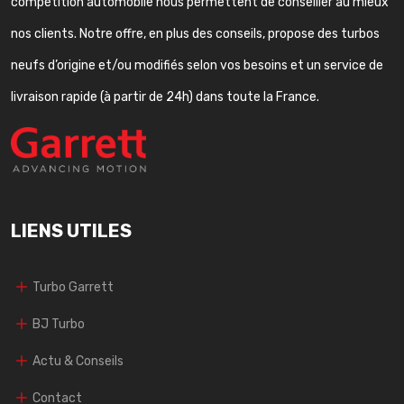
compétition automobile nous permettent de conseiller au mieux
nos clients. Notre offre, en plus des conseils, propose des turbos
neufs d’origine et/ou modifiés selon vos besoins et un service de
livraison rapide (à partir de 24h) dans toute la France.
LIENS UTILES
Turbo Garrett
BJ Turbo
Actu & Conseils
Contact