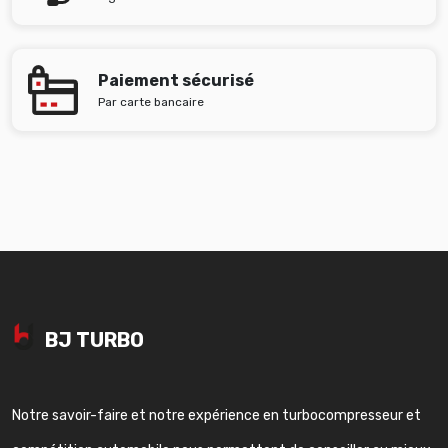
Paiement sécurisé
Par carte bancaire
BJ TURBO
Notre savoir-faire et notre expérience en turbocompresseur et