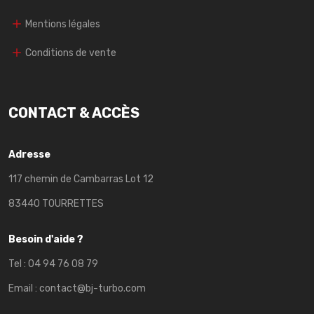
Mentions légales
Conditions de vente
CONTACT & ACCÈS
Adresse
117 chemin de Cambarras Lot 12
83440 TOURRETTES
Besoin d'aide ?
Tel :
04 94 76 08 79
Email :
contact@bj-turbo.com