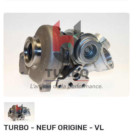
TURBO - NEUF ORIGINE - VL