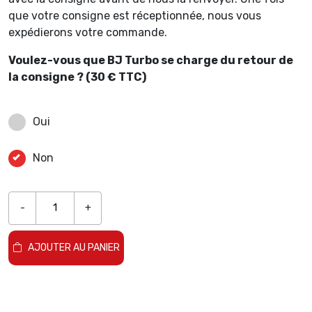
que votre consigne est réceptionnée, nous vous
expédierons votre commande.
Voulez-vous que BJ Turbo se charge du retour de
la consigne ? (30 € TTC)
Oui
Non
-
+
AJOUTER AU PANIER