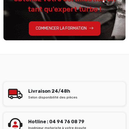
tant qu'expert turbo !
COMMENCER LA FORMATION
Livraison 24/48h
Selon disponibilité des pièces
Hotline : 04 94 76 08 79
Ingénieur motoriste à votre écoute