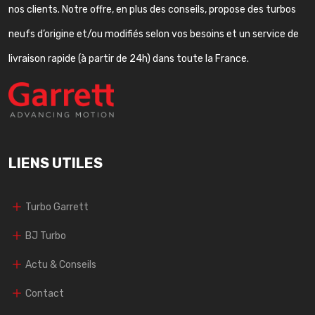
nos clients. Notre offre, en plus des conseils, propose des turbos
neufs d’origine et/ou modifiés selon vos besoins et un service de
livraison rapide (à partir de 24h) dans toute la France.
LIENS UTILES
Turbo Garrett
BJ Turbo
Actu & Conseils
Contact