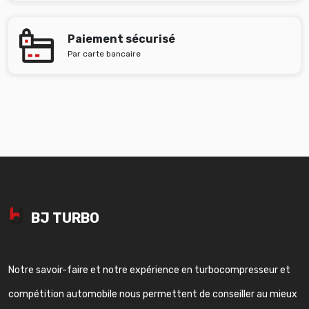
Paiement sécurisé
Par carte bancaire
BJ TURBO
Notre savoir-faire et notre expérience en turbocompresseur et
compétition automobile nous permettent de conseiller au mieux