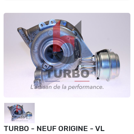
TURBO - NEUF ORIGINE - VL