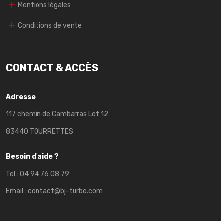
Mentions légales
Conditions de vente
CONTACT & ACCÈS
Adresse
117 chemin de Cambarras Lot 12
83440 TOURRETTES
Besoin d'aide ?
Tel :
04 94 76 08 79
Email :
contact@bj-turbo.com