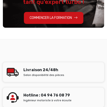
tant qu'expert turbo !
COMMENCER LA FORMATION
Livraison 24/48h
Selon disponibilité des pièces
Hotline : 04 94 76 08 79
Ingénieur motoriste à votre écoute