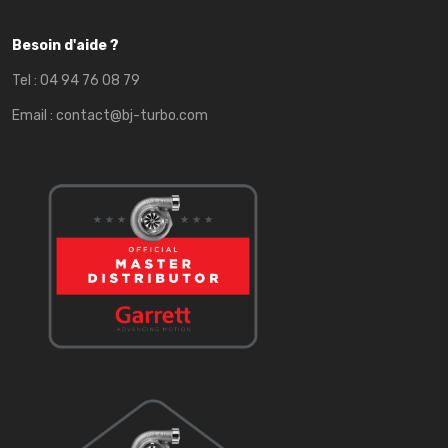
Besoin d'aide ?
Tel :
04 94 76 08 79
Email :
contact@bj-turbo.com