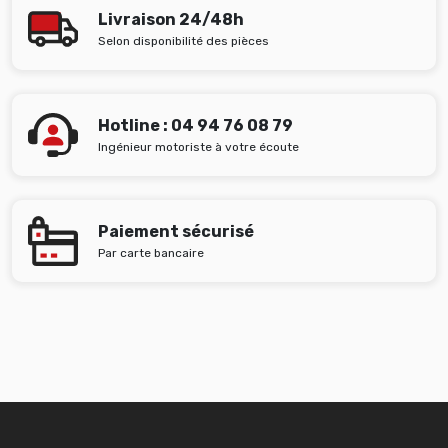
Livraison 24/48h
Selon disponibilité des pièces
Hotline : 04 94 76 08 79
Ingénieur motoriste à votre écoute
Paiement sécurisé
Par carte bancaire