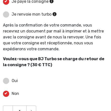
Je paye la consigne
Je renvoie mon turbo
Après la confirmation de votre commande, vous
recevrez un document par mail à imprimer et à mettre
avec la consigne avant de nous la renvoyer. Une fois
que votre consigne est réceptionnée, nous vous
expédierons votre commande.
Voulez-vous que BJ Turbo se charge du retour de
la consigne ? (30 € TTC)
Oui
Non