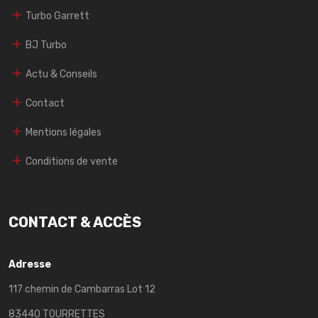
Turbo Garrett
BJ Turbo
Actu & Conseils
Contact
Mentions légales
Conditions de vente
CONTACT & ACCÈS
Adresse
117 chemin de Cambarras Lot 12
83440 TOURRETTES