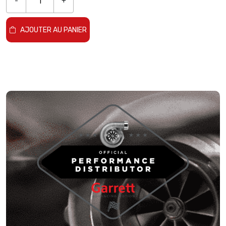
-
+
AJOUTER AU PANIER