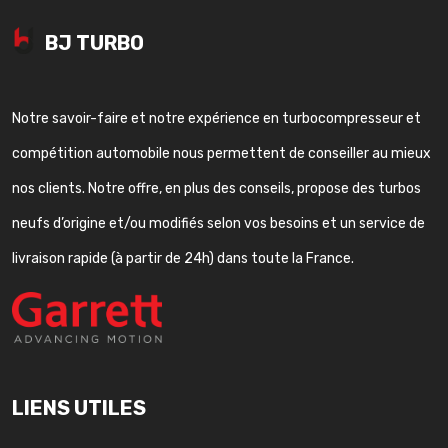
BJ TURBO
Notre savoir-faire et notre expérience en turbocompresseur et
compétition automobile nous permettent de conseiller au mieux
nos clients. Notre offre, en plus des conseils, propose des turbos
neufs d’origine et/ou modifiés selon vos besoins et un service de
livraison rapide (à partir de 24h) dans toute la France.
LIENS UTILES