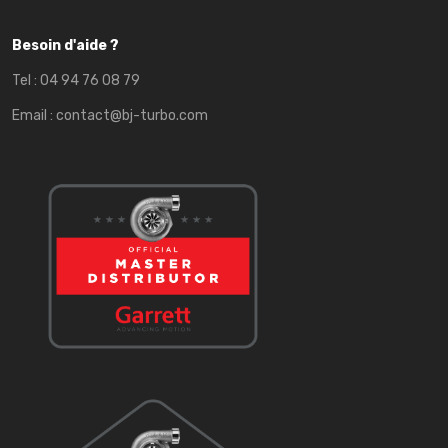
Besoin d'aide ?
Tel :
04 94 76 08 79
Email :
contact@bj-turbo.com