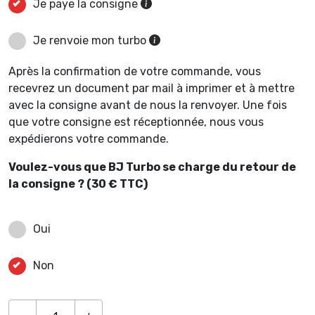
Je paye la consigne
Je renvoie mon turbo
Après la confirmation de votre commande, vous
recevrez un document par mail à imprimer et à mettre
avec la consigne avant de nous la renvoyer. Une fois
que votre consigne est réceptionnée, nous vous
expédierons votre commande.
Voulez-vous que BJ Turbo se charge du retour de
la consigne ? (30 € TTC)
Oui
Non