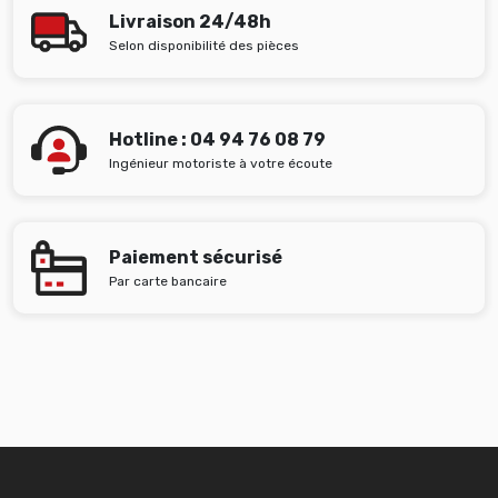
Livraison 24/48h
Selon disponibilité des pièces
Hotline : 04 94 76 08 79
Ingénieur motoriste à votre écoute
Paiement sécurisé
Par carte bancaire