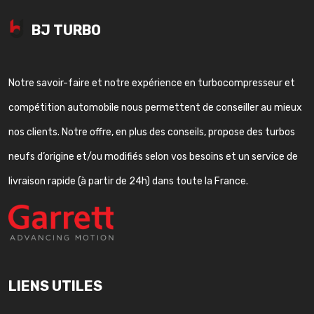
BJ TURBO
Notre savoir-faire et notre expérience en turbocompresseur et
compétition automobile nous permettent de conseiller au mieux
nos clients. Notre offre, en plus des conseils, propose des turbos
neufs d’origine et/ou modifiés selon vos besoins et un service de
livraison rapide (à partir de 24h) dans toute la France.
LIENS UTILES