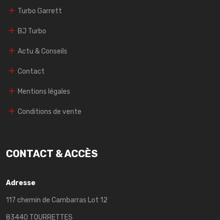
Turbo Garrett
BJ Turbo
Actu & Conseils
Contact
Mentions légales
Conditions de vente
CONTACT & ACCÈS
Adresse
117 chemin de Cambarras Lot 12
83440 TOURRETTES