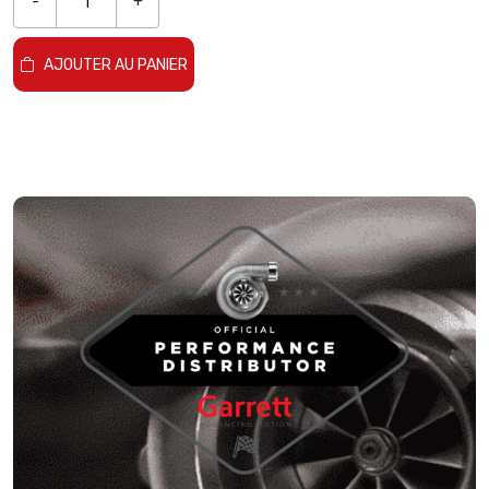
-
+
AJOUTER AU PANIER