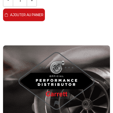
-
+
AJOUTER AU PANIER