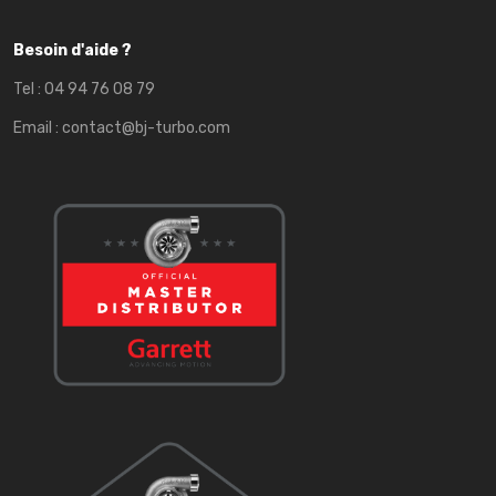
Besoin d'aide ?
Tel :
04 94 76 08 79
Email :
contact@bj-turbo.com