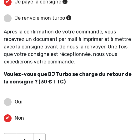
Je paye la consigne
Je renvoie mon turbo
Après la confirmation de votre commande, vous
recevrez un document par mail à imprimer et à mettre
avec la consigne avant de nous la renvoyer. Une fois
que votre consigne est réceptionnée, nous vous
expédierons votre commande.
Voulez-vous que BJ Turbo se charge du retour de
la consigne ? (30 € TTC)
Oui
Non