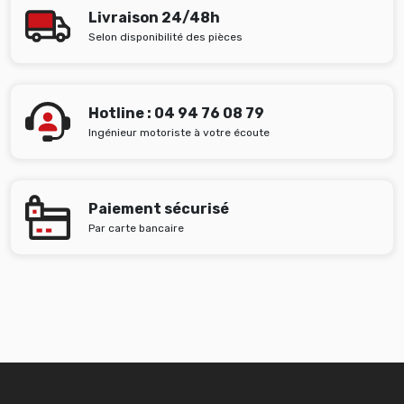
Livraison 24/48h
Selon disponibilité des pièces
Hotline : 04 94 76 08 79
Ingénieur motoriste à votre écoute
Paiement sécurisé
Par carte bancaire