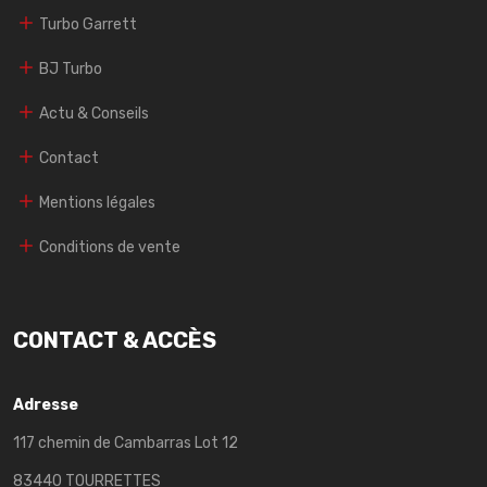
Turbo Garrett
BJ Turbo
Actu & Conseils
Contact
Mentions légales
Conditions de vente
CONTACT & ACCÈS
Adresse
117 chemin de Cambarras Lot 12
83440 TOURRETTES