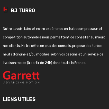
BJ TURBO
Notre savoir-faire et notre expérience en turbocompresseur et
compétition automobile nous permettent de conseiller au mieux
nos clients. Notre offre, en plus des conseils, propose des turbos
neufs d’origine et/ou modifiés selon vos besoins et un service de
livraison rapide (à partir de 24h) dans toute la France.
LIENS UTILES