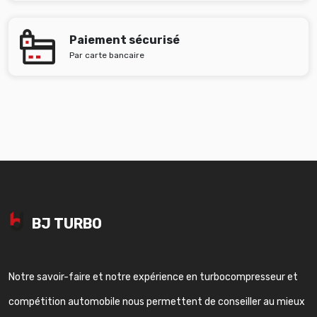
Paiement sécurisé
Par carte bancaire
BJ TURBO
Notre savoir-faire et notre expérience en turbocompresseur et
compétition automobile nous permettent de conseiller au mieux