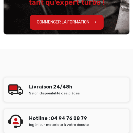
tant qu'expert turbo !
COMMENCER LA FORMATION
Livraison 24/48h
Selon disponibilité des pièces
Hotline : 04 94 76 08 79
Ingénieur motoriste à votre écoute