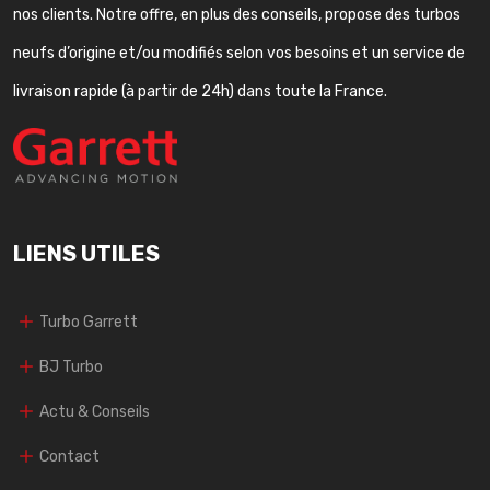
nos clients. Notre offre, en plus des conseils, propose des turbos
neufs d’origine et/ou modifiés selon vos besoins et un service de
livraison rapide (à partir de 24h) dans toute la France.
LIENS UTILES
Turbo Garrett
BJ Turbo
Actu & Conseils
Contact