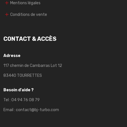
Mentions légales
Conditions de vente
CONTACT & ACCÈS
Adresse
117 chemin de Cambarras Lot 12
83440 TOURRETTES
Besoin d'aide ?
Tel :
04 94 76 08 79
Email :
contact@bj-turbo.com