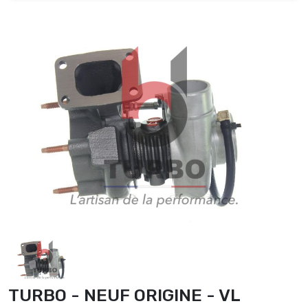
TURBO - NEUF ORIGINE - VL