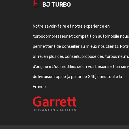
BJ TURBO
Notre savoir-faire et notre expérience en
turbocompresseur et compétition automobile nous
permettent de conseiller au mieux nos clients. Notr
offre, en plus des conseils, propose des turbos neufs
d’origine et/ou modifiés selon vos besoins et un ser
de livraison rapide (à partir de 24h) dans toute la
France.