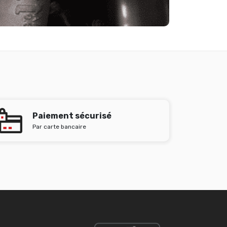
Paiement sécurisé
Par carte bancaire