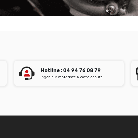
Hotline : 04 94 76 08 79
Ingénieur motoriste à votre écoute