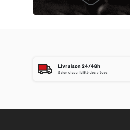
Livraison 24/48h
Selon disponibilité des pièces