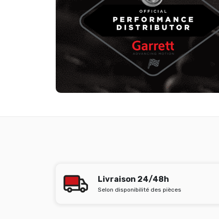
Livraison 24/48h
Selon disponibilité des pièces