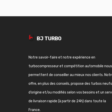
BJ TURBO
Notre savoir-faire et notre expérience en
turbocompresseur et compétition automobile nous
permettent de conseiller au mieux nos clients. Notr
offre, en plus des conseils, propose des turbos neufs
d’origine et/ou modifiés selon vos besoins et un ser
de livraison rapide (à partir de 24h) dans toute la
France.