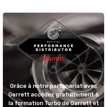
Grâce à notre partenariat avec
Garrett accédez gratuitement à
la formation Turbo de Garrett et