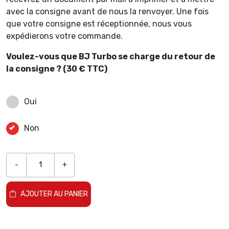
avec la consigne avant de nous la renvoyer. Une fois
que votre consigne est réceptionnée, nous vous
expédierons votre commande.
Voulez-vous que BJ Turbo se charge du retour de
la consigne ? (30 € TTC)
Oui
Non
-
+
AJOUTER AU PANIER