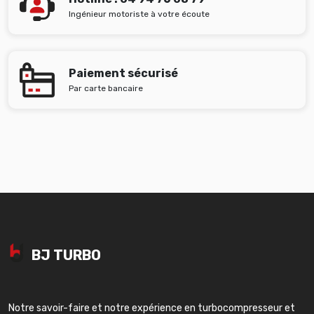
Ingénieur motoriste à votre écoute
Paiement sécurisé
Par carte bancaire
BJ TURBO
Notre savoir-faire et notre expérience en turbocompresseur et