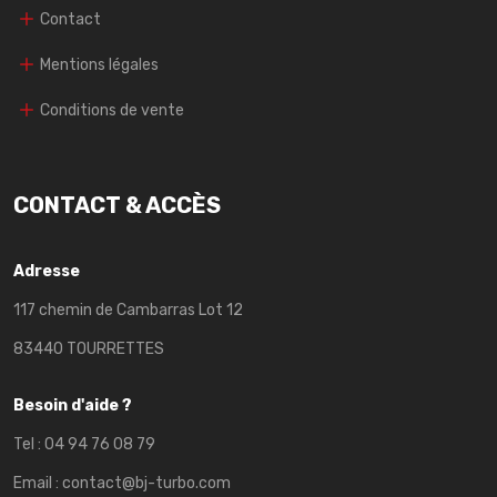
Contact
Mentions légales
Conditions de vente
CONTACT & ACCÈS
Adresse
117 chemin de Cambarras Lot 12
83440 TOURRETTES
Besoin d'aide ?
Tel :
04 94 76 08 79
Email :
contact@bj-turbo.com