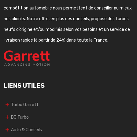
compétition automobile nous permettent de conseiller au mieux
nos clients. Notre offre, en plus des conseils, propose des turbos
neufs d’origine et/ou modifiés selon vos besoins et un service de
livraison rapide (à partir de 24h) dans toute la France.
LIENS UTILES
Turbo Garrett
BJ Turbo
Actu & Conseils