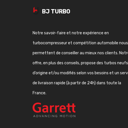
BJ TURBO
Notre savoir-faire et notre expérience en
turbocompresseur et compétition automobile nous
permettent de conseiller au mieux nos clients. Notr
offre, en plus des conseils, propose des turbos neufs
d’origine et/ou modifiés selon vos besoins et un ser
de livraison rapide (à partir de 24h) dans toute la
France.