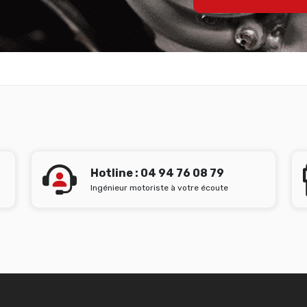
Hotline : 04 94 76 08 79
Ingénieur motoriste à votre écoute