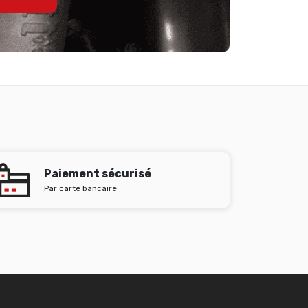
Paiement sécurisé
Par carte bancaire