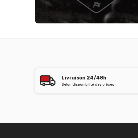
Livraison 24/48h
Selon disponibilité des pièces