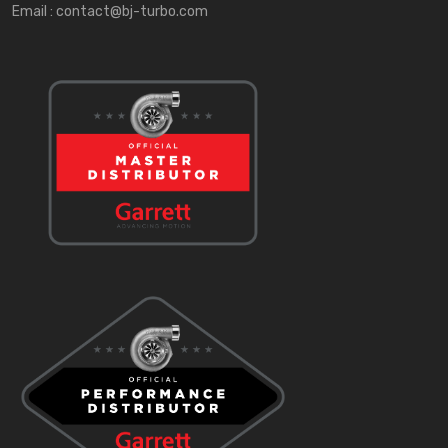
Email :
contact@bj-turbo.com