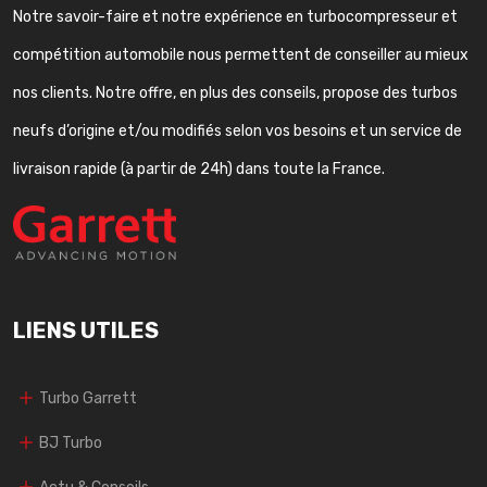
Notre savoir-faire et notre expérience en turbocompresseur et
compétition automobile nous permettent de conseiller au mieux
nos clients. Notre offre, en plus des conseils, propose des turbos
neufs d’origine et/ou modifiés selon vos besoins et un service de
livraison rapide (à partir de 24h) dans toute la France.
LIENS UTILES
Turbo Garrett
BJ Turbo