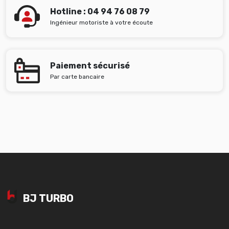
Hotline : 04 94 76 08 79
Ingénieur motoriste à votre écoute
Paiement sécurisé
Par carte bancaire
BJ TURBO