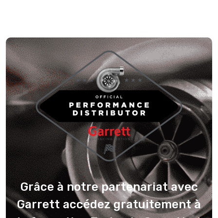
Grâce à notre partenariat avec
Garrett accédez gratuitement à