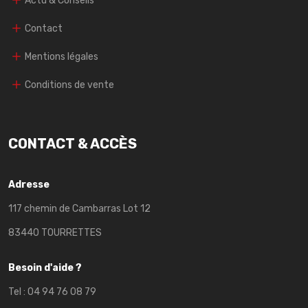
Actu & Conseils
Contact
Mentions légales
Conditions de vente
CONTACT & ACCÈS
Adresse
117 chemin de Cambarras Lot 12
83440 TOURRETTES
Besoin d'aide ?
Tel :
04 94 76 08 79