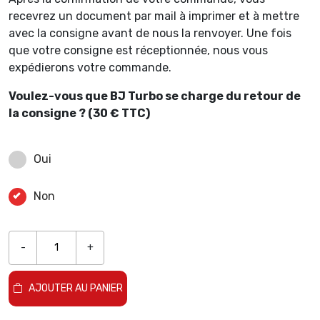
recevrez un document par mail à imprimer et à mettre
avec la consigne avant de nous la renvoyer. Une fois
que votre consigne est réceptionnée, nous vous
expédierons votre commande.
Voulez-vous que BJ Turbo se charge du retour de
la consigne ? (30 € TTC)
Oui
Non
-
+
AJOUTER AU PANIER