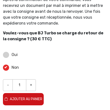
recevrez un document par mail à imprimer et à mettre
avec la consigne avant de nous la renvoyer. Une fois
que votre consigne est réceptionnée, nous vous
expédierons votre commande.
Voulez-vous que BJ Turbo se charge du retour de
la consigne ? (30 € TTC)
Oui
Non
-
+
AJOUTER AU PANIER