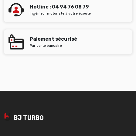
Hotline : 04 94 76 08 79
Ingénieur motoriste à votre écoute
Paiement sécurisé
Par carte bancaire
BJ TURBO