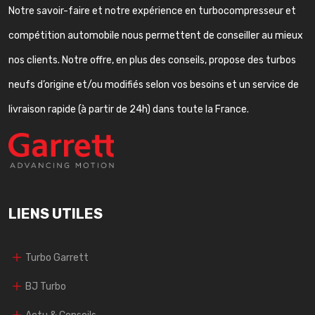
Notre savoir-faire et notre expérience en turbocompresseur et
compétition automobile nous permettent de conseiller au mieux
nos clients. Notre offre, en plus des conseils, propose des turbos
neufs d’origine et/ou modifiés selon vos besoins et un service de
livraison rapide (à partir de 24h) dans toute la France.
LIENS UTILES
Turbo Garrett
BJ Turbo