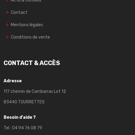
Actu & Conseils
Contact
Mentions légales
Conditions de vente
CONTACT & ACCÈS
Adresse
117 chemin de Cambarras Lot 12
83440 TOURRETTES
Besoin d'aide ?
Tel :
04 94 76 08 79