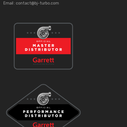
Email :
contact@bj-turbo.com