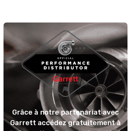
Grâce à notre partenariat avec
Garrett accédez gratuitement à