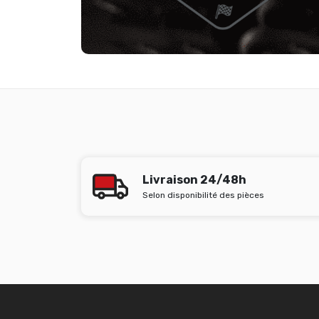
Livraison 24/48h
Selon disponibilité des pièces