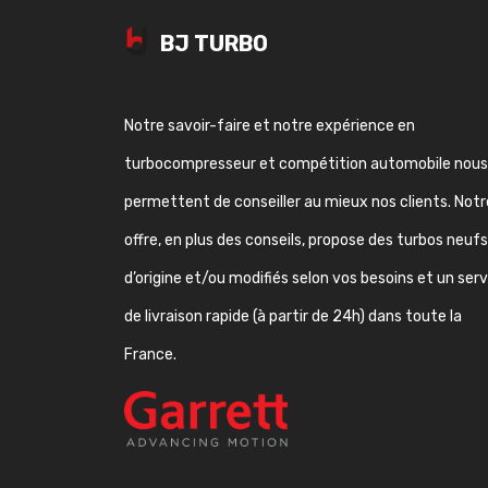
BJ TURBO
Notre savoir-faire et notre expérience en
turbocompresseur et compétition automobile nous
permettent de conseiller au mieux nos clients. Notr
offre, en plus des conseils, propose des turbos neufs
d’origine et/ou modifiés selon vos besoins et un ser
de livraison rapide (à partir de 24h) dans toute la
France.