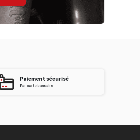
Paiement sécurisé
Par carte bancaire