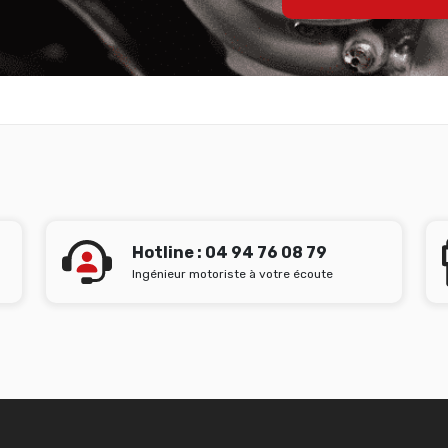
Hotline : 04 94 76 08 79
Ingénieur motoriste à votre écoute