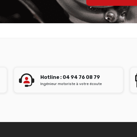
Hotline : 04 94 76 08 79
Ingénieur motoriste à votre écoute