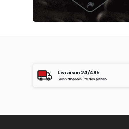
Livraison 24/48h
Selon disponibilité des pièces