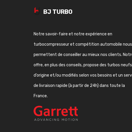
BJ TURBO
Notre savoir-faire et notre expérience en
turbocompresseur et compétition automobile nous
permettent de conseiller au mieux nos clients. Notr
offre, en plus des conseils, propose des turbos neufs
d’origine et/ou modifiés selon vos besoins et un ser
de livraison rapide (à partir de 24h) dans toute la
France.