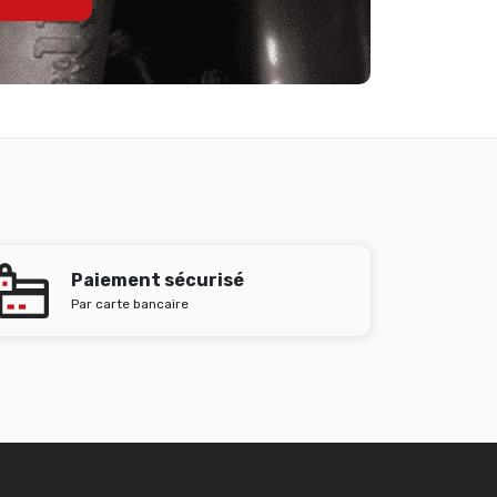
Paiement sécurisé
Par carte bancaire