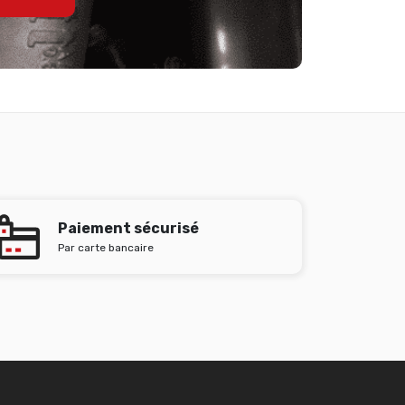
Paiement sécurisé
Par carte bancaire