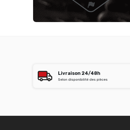
Livraison 24/48h
Selon disponibilité des pièces