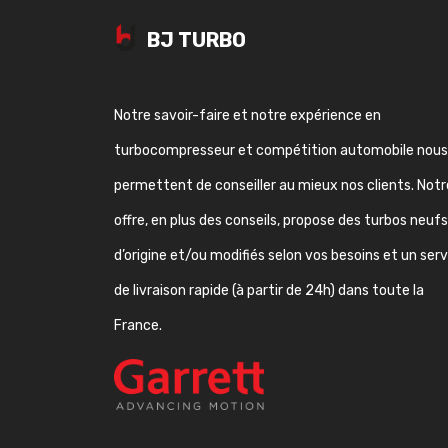
BJ TURBO
Notre savoir-faire et notre expérience en
turbocompresseur et compétition automobile nous
permettent de conseiller au mieux nos clients. Notr
offre, en plus des conseils, propose des turbos neufs
d’origine et/ou modifiés selon vos besoins et un ser
de livraison rapide (à partir de 24h) dans toute la
France.