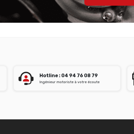
Hotline : 04 94 76 08 79
Ingénieur motoriste à votre écoute