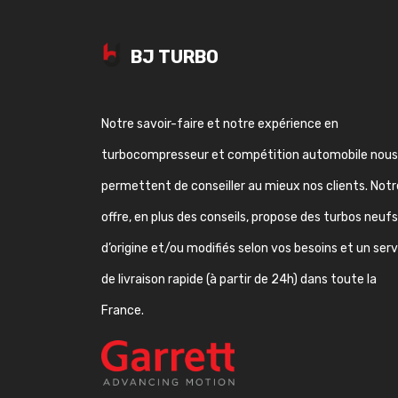
BJ TURBO
Notre savoir-faire et notre expérience en
turbocompresseur et compétition automobile nous
permettent de conseiller au mieux nos clients. Notr
offre, en plus des conseils, propose des turbos neufs
d’origine et/ou modifiés selon vos besoins et un ser
de livraison rapide (à partir de 24h) dans toute la
France.