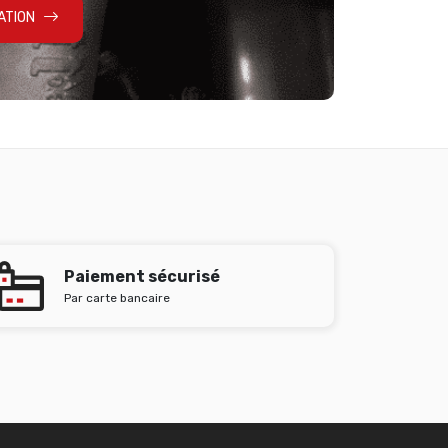
ATION
Paiement sécurisé
Par carte bancaire