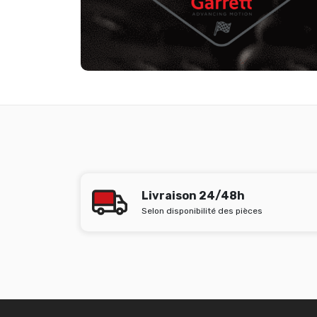
Livraison 24/48h
Selon disponibilité des pièces