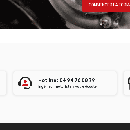
COMMENCER LA FORM
Hotline : 04 94 76 08 79
Ingénieur motoriste à votre écoute